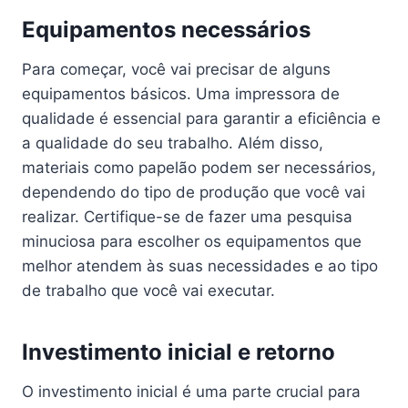
Equipamentos necessários
Para começar, você vai precisar de alguns
equipamentos básicos. Uma impressora de
qualidade é essencial para garantir a eficiência e
a qualidade do seu trabalho. Além disso,
materiais como papelão podem ser necessários,
dependendo do tipo de produção que você vai
realizar. Certifique-se de fazer uma pesquisa
minuciosa para escolher os equipamentos que
melhor atendem às suas necessidades e ao tipo
de trabalho que você vai executar.
Investimento inicial e retorno
O investimento inicial é uma parte crucial para