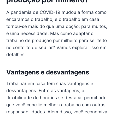
A pandemia de COVID-19 mudou a forma como
encaramos o trabalho, e o trabalho em casa
tornou-se mais do que uma opção; para muitos,
é uma necessidade. Mas como adaptar o
trabalho de produção por milheiro para ser feito
no conforto do seu lar? Vamos explorar isso em
detalhes.
Vantagens e desvantagens
Trabalhar em casa tem suas vantagens e
desvantagens. Entre as vantagens, a
flexibilidade de horários se destaca, permitindo
que você concilie melhor o trabalho com outras
responsabilidades. Além disso, você economiza