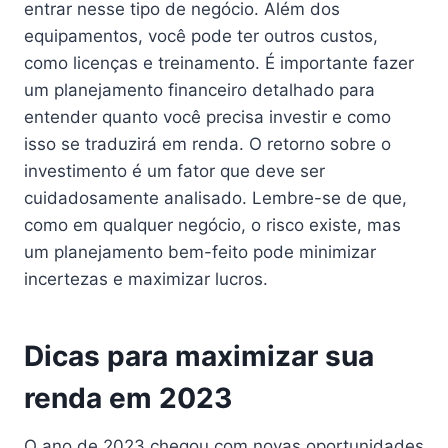
entrar nesse tipo de negócio. Além dos
equipamentos, você pode ter outros custos,
como licenças e treinamento. É importante fazer
um planejamento financeiro detalhado para
entender quanto você precisa investir e como
isso se traduzirá em renda. O retorno sobre o
investimento é um fator que deve ser
cuidadosamente analisado. Lembre-se de que,
como em qualquer negócio, o risco existe, mas
um planejamento bem-feito pode minimizar
incertezas e maximizar lucros.
Dicas para maximizar sua
renda em 2023
O ano de 2023 chegou com novas oportunidades