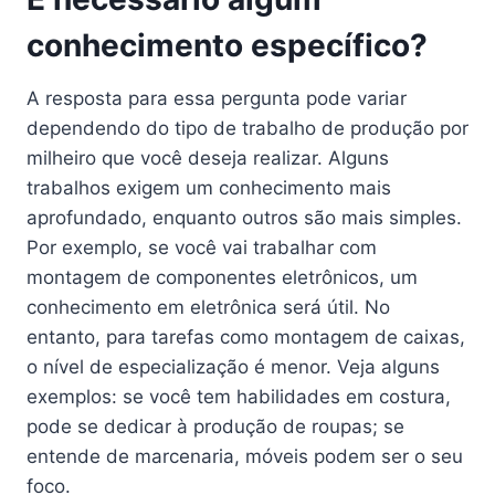
conhecimento específico?
A resposta para essa pergunta pode variar
dependendo do tipo de trabalho de produção por
milheiro que você deseja realizar. Alguns
trabalhos exigem um conhecimento mais
aprofundado, enquanto outros são mais simples.
Por exemplo, se você vai trabalhar com
montagem de componentes eletrônicos, um
conhecimento em eletrônica será útil. No
entanto, para tarefas como montagem de caixas,
o nível de especialização é menor. Veja alguns
exemplos: se você tem habilidades em costura,
pode se dedicar à produção de roupas; se
entende de marcenaria, móveis podem ser o seu
foco.