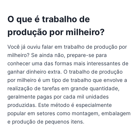
O que é trabalho de
produção por milheiro?
Você já ouviu falar em trabalho de produção por
milheiro? Se ainda não, prepare-se para
conhecer uma das formas mais interessantes de
ganhar dinheiro extra. O trabalho de produção
por milheiro é um tipo de trabalho que envolve a
realização de tarefas em grande quantidade,
geralmente pagas por cada mil unidades
produzidas. Este método é especialmente
popular em setores como montagem, embalagem
e produção de pequenos itens.