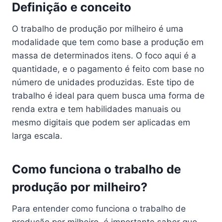
Definição e conceito
O trabalho de produção por milheiro é uma
modalidade que tem como base a produção em
massa de determinados itens. O foco aqui é a
quantidade, e o pagamento é feito com base no
número de unidades produzidas. Este tipo de
trabalho é ideal para quem busca uma forma de
renda extra e tem habilidades manuais ou
mesmo digitais que podem ser aplicadas em
larga escala.
Como funciona o trabalho de
produção por milheiro?
Para entender como funciona o trabalho de
produção por milheiro, é importante saber que