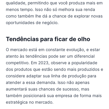
qualidade, permitindo que você produza mais em
menos tempo. Isso não só melhora sua renda
como também lhe dá a chance de explorar novas
oportunidades de negócio.
Tendências para ficar de olho
O mercado está em constante evolução, e estar
atento às tendências pode ser um diferencial
competitivo. Em 2023, observe a popularidade
dos produtos que estão sendo mais produzidos e
considere adaptar sua linha de produção para
atender a essa demanda. Isso não apenas
aumentará suas chances de sucesso, mas
também posicionará sua empresa de forma mais
estratégica no mercado.