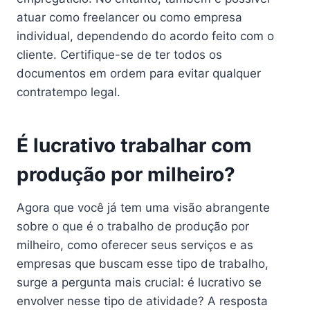
atuar como freelancer ou como empresa
individual, dependendo do acordo feito com o
cliente. Certifique-se de ter todos os
documentos em ordem para evitar qualquer
contratempo legal.
É lucrativo trabalhar com
produção por milheiro?
Agora que você já tem uma visão abrangente
sobre o que é o trabalho de produção por
milheiro, como oferecer seus serviços e as
empresas que buscam esse tipo de trabalho,
surge a pergunta mais crucial: é lucrativo se
envolver nesse tipo de atividade? A resposta