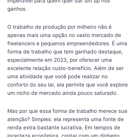
imperdível para quem quer dar um up nos
ganhos.
O trabalho de produção por milheiro não é
apenas mais uma opção no vasto mercado de
freelancers e pequenos empreendedores. É uma
forma de trabalho que tem ganhado destaque,
especialmente em 2023, por oferecer uma
excelente relação custo-benefício. Além de ser
uma atividade que você pode realizar no
conforto do seu lar, ela permite que você explore
um nicho de mercado ainda pouco saturado.
Mas por que essa forma de trabalho merece sua
atenção? Simples: ela representa uma fonte de
renda extra bastante lucrativa. Em tempos de
incerteza econômica, contar com um dinheiro