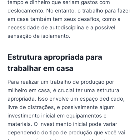
tempo e dinheiro que seriam gastos com
deslocamento. No entanto, o trabalho para fazer
em casa também tem seus desafios, como a
necessidade de autodisciplina e a possível
sensação de isolamento.
Estrutura apropriada para
trabalhar em casa
Para realizar um trabalho de produção por
milheiro em casa, é crucial ter uma estrutura
apropriada. Isso envolve um espaço dedicado,
livre de distrações, e possivelmente algum
investimento inicial em equipamentos e
materiais. O investimento inicial pode variar
dependendo do tipo de produção que você vai