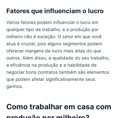
Fatores que influenciam o lucro
Vários fatores podem influenciar o lucro em
qualquer tipo de trabalho, e a produção por
milheiro não é exceção. O setor em que você
atua é crucial, pois alguns segmentos podem
oferecer margens de lucro mais altas do que
outros. Além disso, a qualidade do seu trabalho,
a eficiência na produção e a habilidade de
negociar bons contratos também são elementos
que podem afetar significativamente seus
ganhos.
Como trabalhar em casa com
produção por milheiro?