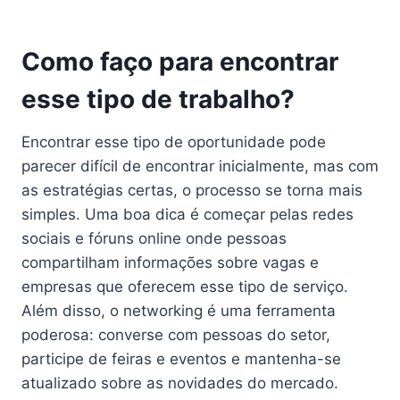
Como faço para encontrar
esse tipo de trabalho?
Encontrar esse tipo de oportunidade pode
parecer difícil de encontrar inicialmente, mas com
as estratégias certas, o processo se torna mais
simples. Uma boa dica é começar pelas redes
sociais e fóruns online onde pessoas
compartilham informações sobre vagas e
empresas que oferecem esse tipo de serviço.
Além disso, o networking é uma ferramenta
poderosa: converse com pessoas do setor,
participe de feiras e eventos e mantenha-se
atualizado sobre as novidades do mercado.