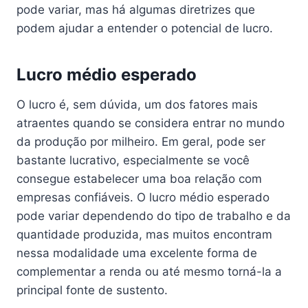
pode variar, mas há algumas diretrizes que
podem ajudar a entender o potencial de lucro.
Lucro médio esperado
O lucro é, sem dúvida, um dos fatores mais
atraentes quando se considera entrar no mundo
da produção por milheiro. Em geral, pode ser
bastante lucrativo, especialmente se você
consegue estabelecer uma boa relação com
empresas confiáveis. O lucro médio esperado
pode variar dependendo do tipo de trabalho e da
quantidade produzida, mas muitos encontram
nessa modalidade uma excelente forma de
complementar a renda ou até mesmo torná-la a
principal fonte de sustento.