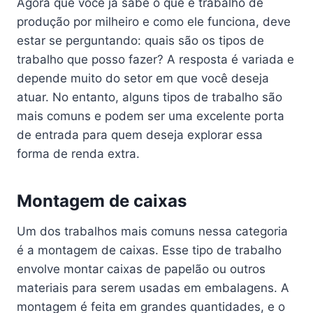
Agora que você já sabe o que é trabalho de
produção por milheiro e como ele funciona, deve
estar se perguntando: quais são os tipos de
trabalho que posso fazer? A resposta é variada e
depende muito do setor em que você deseja
atuar. No entanto, alguns tipos de trabalho são
mais comuns e podem ser uma excelente porta
de entrada para quem deseja explorar essa
forma de renda extra.
Montagem de caixas
Um dos trabalhos mais comuns nessa categoria
é a montagem de caixas. Esse tipo de trabalho
envolve montar caixas de papelão ou outros
materiais para serem usadas em embalagens. A
montagem é feita em grandes quantidades, e o