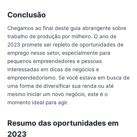
Conclusão
Chegamos ao final deste guia abrangente sobre
trabalho de produção por milheiro. O ano de
2023 promete ser repleto de oportunidades de
emprego nesse setor, especialmente para
pequenos empreendedores e pessoas
interessadas em dicas de negócios e
empreendedorismo. Se você estava em busca de
uma forma de diversificar sua renda ou até
mesmo iniciar um novo negócio, este é o
momento ideal para agir.
Resumo das oportunidades em
2023