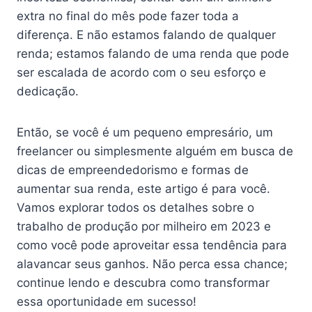
extra no final do mês pode fazer toda a
diferença. E não estamos falando de qualquer
renda; estamos falando de uma renda que pode
ser escalada de acordo com o seu esforço e
dedicação.
Então, se você é um pequeno empresário, um
freelancer ou simplesmente alguém em busca de
dicas de empreendedorismo e formas de
aumentar sua renda, este artigo é para você.
Vamos explorar todos os detalhes sobre o
trabalho de produção por milheiro em 2023 e
como você pode aproveitar essa tendência para
alavancar seus ganhos. Não perca essa chance;
continue lendo e descubra como transformar
essa oportunidade em sucesso!