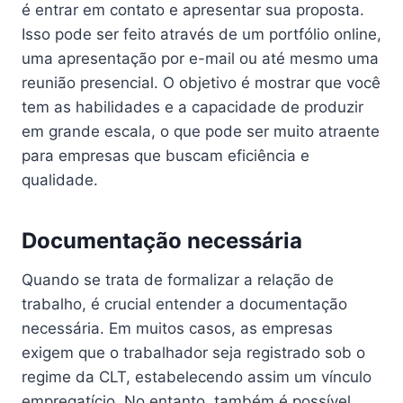
é entrar em contato e apresentar sua proposta.
Isso pode ser feito através de um portfólio online,
uma apresentação por e-mail ou até mesmo uma
reunião presencial. O objetivo é mostrar que você
tem as habilidades e a capacidade de produzir
em grande escala, o que pode ser muito atraente
para empresas que buscam eficiência e
qualidade.
Documentação necessária
Quando se trata de formalizar a relação de
trabalho, é crucial entender a documentação
necessária. Em muitos casos, as empresas
exigem que o trabalhador seja registrado sob o
regime da CLT, estabelecendo assim um vínculo
empregatício. No entanto, também é possível