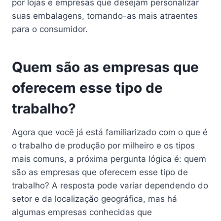
por lojas e empresas que desejam personalizar
suas embalagens, tornando-as mais atraentes
para o consumidor.
Quem são as empresas que
oferecem esse tipo de
trabalho?
Agora que você já está familiarizado com o que é
o trabalho de produção por milheiro e os tipos
mais comuns, a próxima pergunta lógica é: quem
são as empresas que oferecem esse tipo de
trabalho? A resposta pode variar dependendo do
setor e da localização geográfica, mas há
algumas empresas conhecidas que