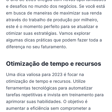
e desafios no mundo dos negócios. Se você está
em busca de maneiras de maximizar sua renda
através do trabalho de produção por milheiro,
este é o momento perfeito para se atualizar e
otimizar suas estratégias. Vamos explorar
algumas dicas práticas que podem fazer toda a
diferença no seu faturamento.
Otimização de tempo e recursos
Uma dica valiosa para 2023 é focar na
otimização de tempo e recursos. Utilize
ferramentas tecnológicas para automatizar
tarefas repetitivas e invista em treinamento para
aprimorar suas habilidades. O objetivo é
aumentar a eficiência sem comprometer a