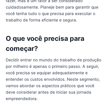
fazer, mas é um fator a ser considerado
cuidadosamente. Planeje bem para garantir que
você tenha tudo o que precisa para executar o
trabalho de forma eficiente e segura.
O que você precisa para
começar?
Decidir entrar no mundo do trabalho de produção
por milheiro é apenas o primeiro passo. A seguir,
você precisa se equipar adequadamente e
entender os custos envolvidos. Neste segmento,
vamos abordar os aspectos práticos que você
deve considerar antes de iniciar sua jornada
empreendedora.