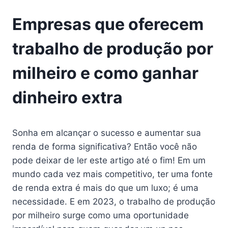
Empresas que oferecem
trabalho de produção por
milheiro e como ganhar
dinheiro extra
Sonha em alcançar o sucesso e aumentar sua
renda de forma significativa? Então você não
pode deixar de ler este artigo até o fim! Em um
mundo cada vez mais competitivo, ter uma fonte
de renda extra é mais do que um luxo; é uma
necessidade. E em 2023, o trabalho de produção
por milheiro surge como uma oportunidade