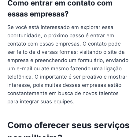
Como entrar em contato com
essas empresas?
Se você está interessado em explorar essa
oportunidade, o próximo passo é entrar em
contato com essas empresas. O contato pode
ser feito de diversas formas: visitando o site da
empresa e preenchendo um formulário, enviando
um e-mail ou até mesmo fazendo uma ligação
telefônica. O importante é ser proativo e mostrar
interesse, pois muitas dessas empresas estão
constantemente em busca de novos talentos
para integrar suas equipes.
Como oferecer seus serviços