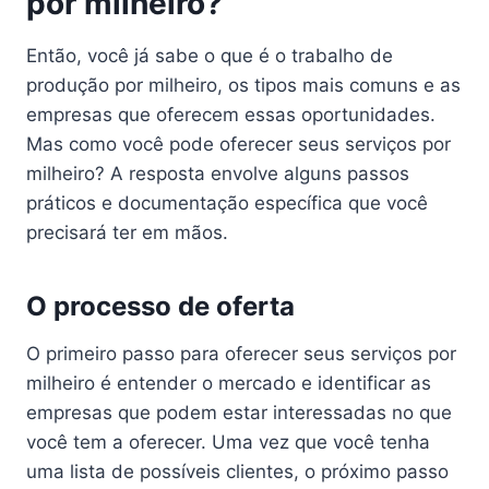
por milheiro?
Então, você já sabe o que é o trabalho de
produção por milheiro, os tipos mais comuns e as
empresas que oferecem essas oportunidades.
Mas como você pode oferecer seus serviços por
milheiro? A resposta envolve alguns passos
práticos e documentação específica que você
precisará ter em mãos.
O processo de oferta
O primeiro passo para oferecer seus serviços por
milheiro é entender o mercado e identificar as
empresas que podem estar interessadas no que
você tem a oferecer. Uma vez que você tenha
uma lista de possíveis clientes, o próximo passo