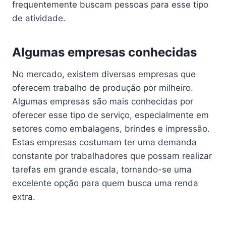
frequentemente buscam pessoas para esse tipo
de atividade.
Algumas empresas conhecidas
No mercado, existem diversas empresas que
oferecem trabalho de produção por milheiro.
Algumas empresas são mais conhecidas por
oferecer esse tipo de serviço, especialmente em
setores como embalagens, brindes e impressão.
Estas empresas costumam ter uma demanda
constante por trabalhadores que possam realizar
tarefas em grande escala, tornando-se uma
excelente opção para quem busca uma renda
extra.