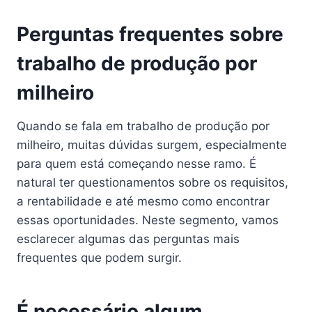
Perguntas frequentes sobre
trabalho de produção por
milheiro
Quando se fala em trabalho de produção por
milheiro, muitas dúvidas surgem, especialmente
para quem está começando nesse ramo. É
natural ter questionamentos sobre os requisitos,
a rentabilidade e até mesmo como encontrar
essas oportunidades. Neste segmento, vamos
esclarecer algumas das perguntas mais
frequentes que podem surgir.
É necessário algum