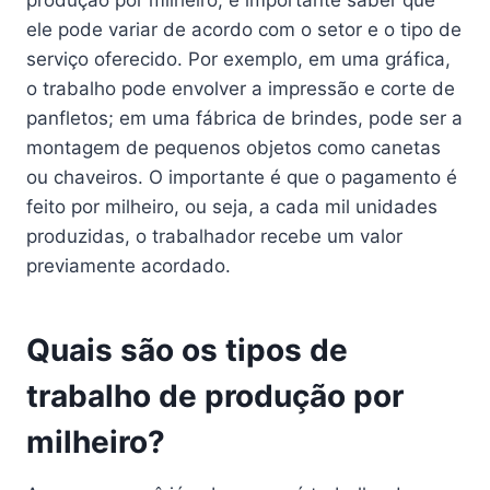
ele pode variar de acordo com o setor e o tipo de
serviço oferecido. Por exemplo, em uma gráfica,
o trabalho pode envolver a impressão e corte de
panfletos; em uma fábrica de brindes, pode ser a
montagem de pequenos objetos como canetas
ou chaveiros. O importante é que o pagamento é
feito por milheiro, ou seja, a cada mil unidades
produzidas, o trabalhador recebe um valor
previamente acordado.
Quais são os tipos de
trabalho de produção por
milheiro?