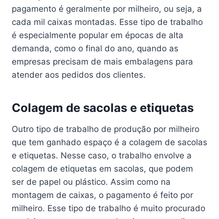
pagamento é geralmente por milheiro, ou seja, a
cada mil caixas montadas. Esse tipo de trabalho
é especialmente popular em épocas de alta
demanda, como o final do ano, quando as
empresas precisam de mais embalagens para
atender aos pedidos dos clientes.
Colagem de sacolas e etiquetas
Outro tipo de trabalho de produção por milheiro
que tem ganhado espaço é a colagem de sacolas
e etiquetas. Nesse caso, o trabalho envolve a
colagem de etiquetas em sacolas, que podem
ser de papel ou plástico. Assim como na
montagem de caixas, o pagamento é feito por
milheiro. Esse tipo de trabalho é muito procurado