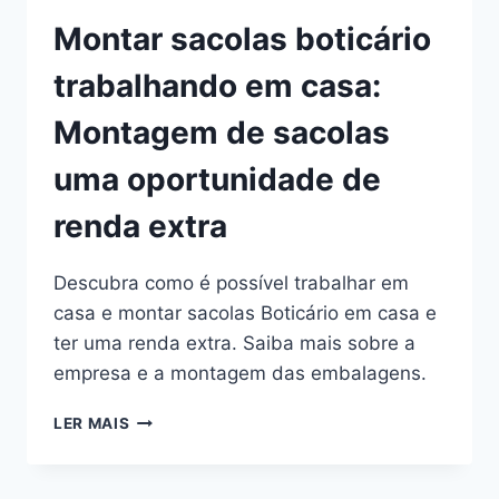
Montar sacolas boticário
trabalhando em casa:
Montagem de sacolas
uma oportunidade de
renda extra
Descubra como é possível trabalhar em
casa e montar sacolas Boticário em casa e
ter uma renda extra. Saiba mais sobre a
empresa e a montagem das embalagens.
MONTAR
LER MAIS
SACOLAS
BOTICÁRIO
TRABALHANDO