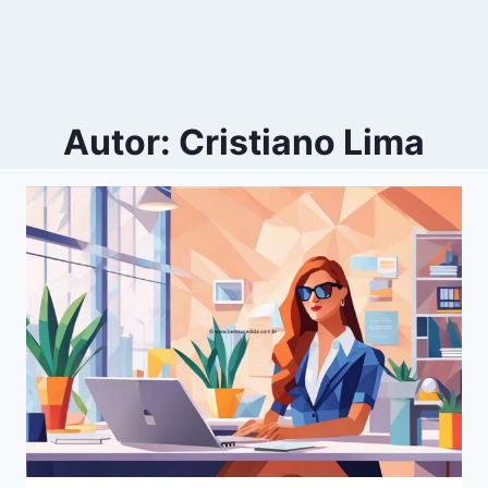
Autor: Cristiano Lima