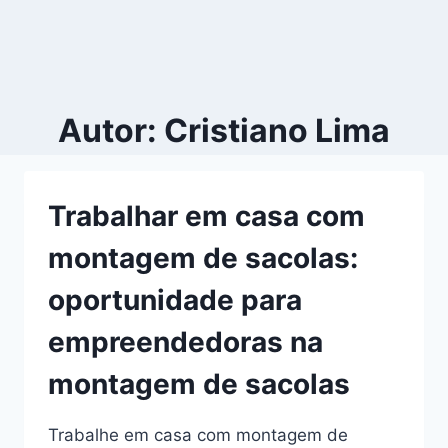
Autor: Cristiano Lima
Trabalhar em casa com
montagem de sacolas:
oportunidade para
empreendedoras na
montagem de sacolas
Trabalhe em casa com montagem de