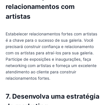
relacionamentos com
artistas
Estabelecer relacionamentos fortes com artistas
é a chave para o sucesso de sua galeria. Você
precisará construir confiança e relacionamento
com os artistas para atraí-los para sua galeria.
Participe de exposições e inaugurações, faça
networking com artistas e forneça um excelente
atendimento ao cliente para construir
relacionamentos fortes.
7. Desenvolva uma estratégia