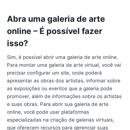
Abra uma galeria de arte
online – É possível fazer
isso?
Sim, é possível abrir uma galeria de arte online.
Para montar uma galeria de arte virtual, você vai
precisar configurar um site, onde poderá
apresentar as obras dos artistas, informar sobre
as exposições ou eventos que a galeria pode
promover, além de informações sobre os artistas
e suas obras. Para abrir sua galeria de arte
online, você pode usar plataformas
especializadas na criação de galerias virtuais,
que oferecem recursos para gerenciar suas