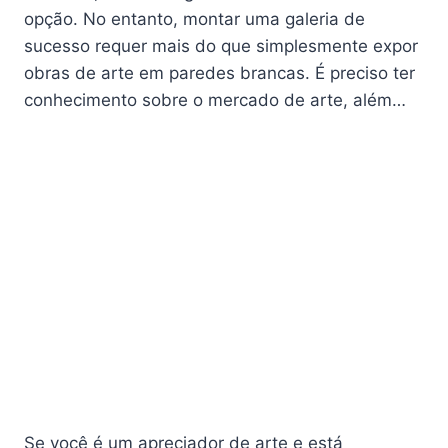
opção. No entanto, montar uma galeria de
sucesso requer mais do que simplesmente expor
obras de arte em paredes brancas. É preciso ter
conhecimento sobre o mercado de arte, além…
Se você é um apreciador de arte e está