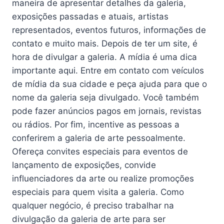
maneira de apresentar detalhes da galeria,
exposições passadas e atuais, artistas
representados, eventos futuros, informações de
contato e muito mais. Depois de ter um site, é
hora de divulgar a galeria. A mídia é uma dica
importante aqui. Entre em contato com veículos
de mídia da sua cidade e peça ajuda para que o
nome da galeria seja divulgado. Você também
pode fazer anúncios pagos em jornais, revistas
ou rádios. Por fim, incentive as pessoas a
conferirem a galeria de arte pessoalmente.
Ofereça convites especiais para eventos de
lançamento de exposições, convide
influenciadores da arte ou realize promoções
especiais para quem visita a galeria. Como
qualquer negócio, é preciso trabalhar na
divulgação da galeria de arte para ser