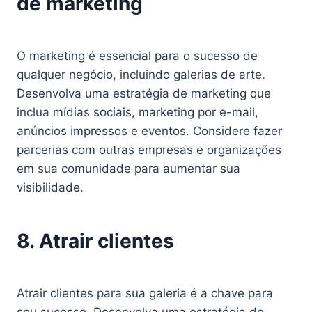
de marketing
O marketing é essencial para o sucesso de
qualquer negócio, incluindo galerias de arte.
Desenvolva uma estratégia de marketing que
inclua mídias sociais, marketing por e-mail,
anúncios impressos e eventos. Considere fazer
parcerias com outras empresas e organizações
em sua comunidade para aumentar sua
visibilidade.
8. Atrair clientes
Atrair clientes para sua galeria é a chave para