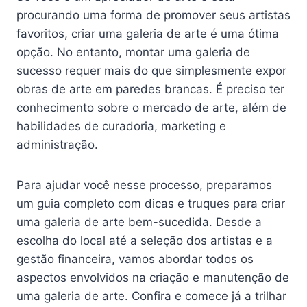
procurando uma forma de promover seus artistas
favoritos, criar uma galeria de arte é uma ótima
opção. No entanto, montar uma galeria de
sucesso requer mais do que simplesmente expor
obras de arte em paredes brancas. É preciso ter
conhecimento sobre o mercado de arte, além de
habilidades de curadoria, marketing e
administração.
Para ajudar você nesse processo, preparamos
um guia completo com dicas e truques para criar
uma galeria de arte bem-sucedida. Desde a
escolha do local até a seleção dos artistas e a
gestão financeira, vamos abordar todos os
aspectos envolvidos na criação e manutenção de
uma galeria de arte. Confira e comece já a trilhar