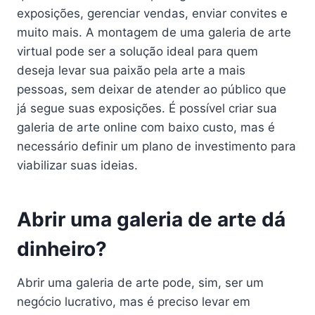
exposições, gerenciar vendas, enviar convites e
muito mais. A montagem de uma galeria de arte
virtual pode ser a solução ideal para quem
deseja levar sua paixão pela arte a mais
pessoas, sem deixar de atender ao público que
já segue suas exposições. É possível criar sua
galeria de arte online com baixo custo, mas é
necessário definir um plano de investimento para
viabilizar suas ideias.
Abrir uma galeria de arte dá
dinheiro?
Abrir uma galeria de arte pode, sim, ser um
negócio lucrativo, mas é preciso levar em