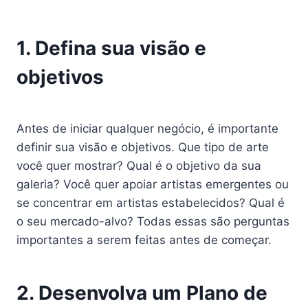
1. Defina sua visão e
objetivos
Antes de iniciar qualquer negócio, é importante
definir sua visão e objetivos. Que tipo de arte
você quer mostrar? Qual é o objetivo da sua
galeria? Você quer apoiar artistas emergentes ou
se concentrar em artistas estabelecidos? Qual é
o seu mercado-alvo? Todas essas são perguntas
importantes a serem feitas antes de começar.
2. Desenvolva um Plano de