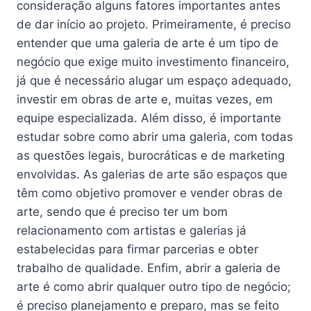
consideração alguns fatores importantes antes
de dar início ao projeto. Primeiramente, é preciso
entender que uma galeria de arte é um tipo de
negócio que exige muito investimento financeiro,
já que é necessário alugar um espaço adequado,
investir em obras de arte e, muitas vezes, em
equipe especializada. Além disso, é importante
estudar sobre como abrir uma galeria, com todas
as questões legais, burocráticas e de marketing
envolvidas. As galerias de arte são espaços que
têm como objetivo promover e vender obras de
arte, sendo que é preciso ter um bom
relacionamento com artistas e galerias já
estabelecidas para firmar parcerias e obter
trabalho de qualidade. Enfim, abrir a galeria de
arte é como abrir qualquer outro tipo de negócio;
é preciso planejamento e preparo, mas se feito