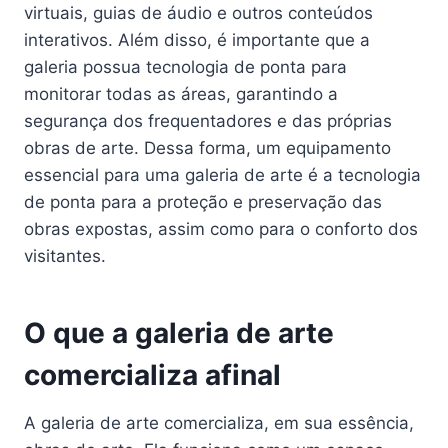
virtuais, guias de áudio e outros conteúdos
interativos. Além disso, é importante que a
galeria possua tecnologia de ponta para
monitorar todas as áreas, garantindo a
segurança dos frequentadores e das próprias
obras de arte. Dessa forma, um equipamento
essencial para uma galeria de arte é a tecnologia
de ponta para a proteção e preservação das
obras expostas, assim como para o conforto dos
visitantes.
O que a galeria de arte
comercializa afinal
A galeria de arte comercializa, em sua essência,