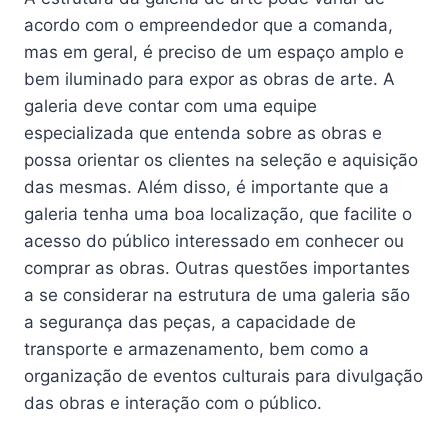
acordo com o empreendedor que a comanda,
mas em geral, é preciso de um espaço amplo e
bem iluminado para expor as obras de arte. A
galeria deve contar com uma equipe
especializada que entenda sobre as obras e
possa orientar os clientes na seleção e aquisição
das mesmas. Além disso, é importante que a
galeria tenha uma boa localização, que facilite o
acesso do público interessado em conhecer ou
comprar as obras. Outras questões importantes
a se considerar na estrutura de uma galeria são
a segurança das peças, a capacidade de
transporte e armazenamento, bem como a
organização de eventos culturais para divulgação
das obras e interação com o público.