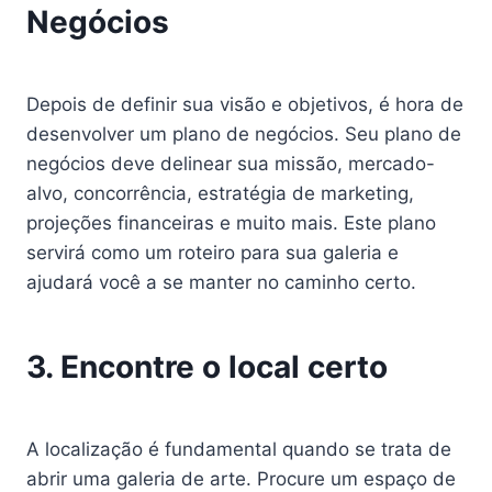
Negócios
Depois de definir sua visão e objetivos, é hora de
desenvolver um plano de negócios. Seu plano de
negócios deve delinear sua missão, mercado-
alvo, concorrência, estratégia de marketing,
projeções financeiras e muito mais. Este plano
servirá como um roteiro para sua galeria e
ajudará você a se manter no caminho certo.
3. Encontre o local certo
A localização é fundamental quando se trata de
abrir uma galeria de arte. Procure um espaço de