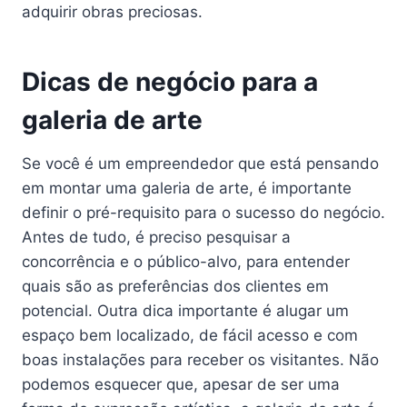
adquirir obras preciosas.
Dicas de negócio para a
galeria de arte
Se você é um empreendedor que está pensando
em montar uma galeria de arte, é importante
definir o pré-requisito para o sucesso do negócio.
Antes de tudo, é preciso pesquisar a
concorrência e o público-alvo, para entender
quais são as preferências dos clientes em
potencial. Outra dica importante é alugar um
espaço bem localizado, de fácil acesso e com
boas instalações para receber os visitantes. Não
podemos esquecer que, apesar de ser uma