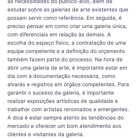
as necessidades do público-alvo, além de
estudar sobre as galerias de arte existentes que
possam servir como referência. Em seguida, é
preciso pensar em como criar uma galeria única,
com diferenciais em relação às demais. A
escolha do espaço físico, a contratação de uma
equipe competente e a definição do orçamento
também fazem parte do processo. Na hora de
abrir uma galeria de arte, é importante estar em
dia com a documentação necessária, como
alvarás e registros em órgãos competentes. Para
garantir o sucesso da galeria, é importante
realizar exposições artísticas de qualidade e
trabalhar com artistas renomados e emergentes.
A dica é estar sempre atento às tendências do
mercado e oferecer um bom atendimento aos
clientes e visitantes da galeria.