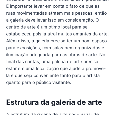
É importante levar em conta o fato de que as
ruas movimentadas atraem mais pessoas, então
a galeria deve levar isso em consideração. O
centro de arte é um ótimo local para se
estabelecer, pois já atrai muitos amantes da arte.
Além disso, a galeria precisa ter um bom espaço
para exposições, com salas bem organizadas e
iluminação adequada para as obras de arte. No
final das contas, uma galeria de arte precisa
estar em uma localização que ajude a promovê-
la e que seja conveniente tanto para o artista
quanto para o público visitante.
Estrutura da galeria de arte
A estrutura da galeria de arte pode variar de