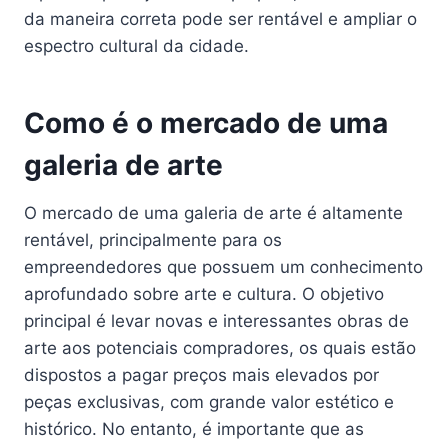
da maneira correta pode ser rentável e ampliar o
espectro cultural da cidade.
Como é o mercado de uma
galeria de arte
O mercado de uma galeria de arte é altamente
rentável, principalmente para os
empreendedores que possuem um conhecimento
aprofundado sobre arte e cultura. O objetivo
principal é levar novas e interessantes obras de
arte aos potenciais compradores, os quais estão
dispostos a pagar preços mais elevados por
peças exclusivas, com grande valor estético e
histórico. No entanto, é importante que as