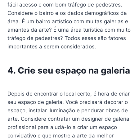
fácil acesso e com bom tráfego de pedestres.
Considere o bairro e os dados demográficos da
área. É um bairro artístico com muitas galerias e
amantes da arte? É uma área turística com muito
tráfego de pedestres? Todos esses são fatores
importantes a serem considerados.
4. Crie seu espaço na galeria
Depois de encontrar o local certo, é hora de criar
seu espaço de galeria. Você precisará decorar o
espaço, instalar iluminação e pendurar obras de
arte. Considere contratar um designer de galeria
profissional para ajudá-lo a criar um espaço
convidativo e que mostre a arte da melhor