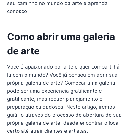
seu caminho no mundo da arte e aprenda
conosco
Como abrir uma galeria
de arte
Você é apaixonado por arte e quer compartilhá-
la com o mundo? Você já pensou em abrir sua
própria galeria de arte? Começar uma galeria
pode ser uma experiência gratificante e
gratificante, mas requer planejamento e
preparação cuidadosos. Neste artigo, iremos
guiá-lo através do processo de abertura de sua
própria galeria de arte, desde encontrar o local
certo até atrair clientes e artistas.