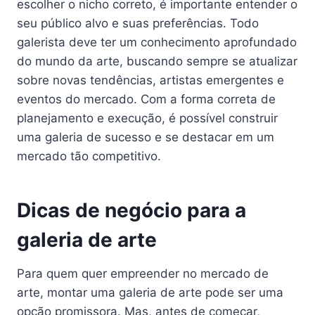
escolher o nicho correto, é importante entender o
seu público alvo e suas preferências. Todo
galerista deve ter um conhecimento aprofundado
do mundo da arte, buscando sempre se atualizar
sobre novas tendências, artistas emergentes e
eventos do mercado. Com a forma correta de
planejamento e execução, é possível construir
uma galeria de sucesso e se destacar em um
mercado tão competitivo.
Dicas de negócio para a
galeria de arte
Para quem quer empreender no mercado de
arte, montar uma galeria de arte pode ser uma
opção promissora. Mas, antes de começar,