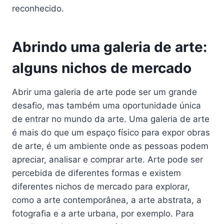
reconhecido.
Abrindo uma galeria de arte:
alguns nichos de mercado
Abrir uma galeria de arte pode ser um grande
desafio, mas também uma oportunidade única
de entrar no mundo da arte. Uma galeria de arte
é mais do que um espaço físico para expor obras
de arte, é um ambiente onde as pessoas podem
apreciar, analisar e comprar arte. Arte pode ser
percebida de diferentes formas e existem
diferentes nichos de mercado para explorar,
como a arte contemporânea, a arte abstrata, a
fotografia e a arte urbana, por exemplo. Para