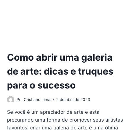
Como abrir uma galeria
de arte: dicas e truques
para o sucesso
Por
Cristiano Lima
2 de abril de 2023
Se você é um apreciador de arte e está
procurando uma forma de promover seus artistas
favoritos, criar uma galeria de arte é uma ótima