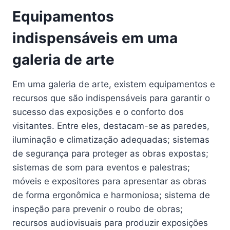
Equipamentos
indispensáveis em uma
galeria de arte
Em uma galeria de arte, existem equipamentos e
recursos que são indispensáveis para garantir o
sucesso das exposições e o conforto dos
visitantes. Entre eles, destacam-se as paredes,
iluminação e climatização adequadas; sistemas
de segurança para proteger as obras expostas;
sistemas de som para eventos e palestras;
móveis e expositores para apresentar as obras
de forma ergonômica e harmoniosa; sistema de
inspeção para prevenir o roubo de obras;
recursos audiovisuais para produzir exposições