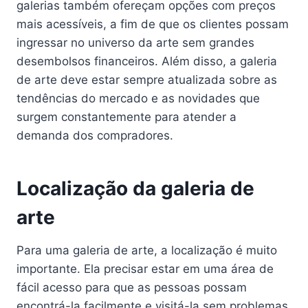
galerias também ofereçam opções com preços
mais acessíveis, a fim de que os clientes possam
ingressar no universo da arte sem grandes
desembolsos financeiros. Além disso, a galeria
de arte deve estar sempre atualizada sobre as
tendências do mercado e as novidades que
surgem constantemente para atender a
demanda dos compradores.
Localização da galeria de
arte
Para uma galeria de arte, a localização é muito
importante. Ela precisar estar em uma área de
fácil acesso para que as pessoas possam
encontrá-la facilmente e visitá-la sem problemas.