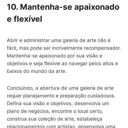
10. Mantenha-se apaixonado
e flexível
Abrir e administrar uma galeria de arte não é
fácil, mas pode ser incrivelmente recompensador.
Mantenha-se apaixonado por sua visão e
objetivos e seja flexível ao navegar pelos altos e
baixos do mundo da arte.
Concluindo, a abertura de uma galeria de arte
requer planejamento e preparação cuidadosos.
Defina sua visão e objetivos, desenvolva um
plano de negócios, encontre o local certo,
construa sua coleção de arte, estabeleça
relacionamentos com artistas, desenvolva uma