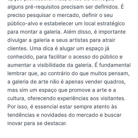
alguns pré-requisitos precisam ser definidos. É
preciso pesquisar o mercado, definir o seu
público-alvo e estabelecer um local estratégico
para montar a galeria. Além disso, é importante
divulgar a galeria e seus artistas para atrair
clientes. Uma dica é alugar um espaço já
conhecido, para facilitar o acesso do público e
aumentar a visibilidade da galeria. É fundamental
lembrar que, ao contrário do que muitos pensam,
a galeria de arte não é apenas vender quadros,
mas sim um espaço que promove a arte e a
cultura, oferecendo experiências aos visitantes.
Por isso, é essencial estar sempre atento às
tendências e novidades do mercado e buscar
inovar para se destacar.