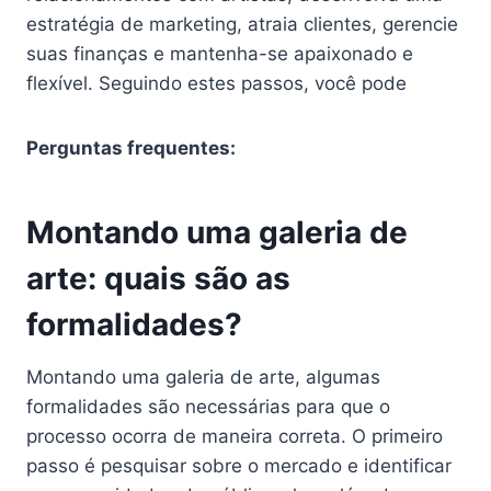
estratégia de marketing, atraia clientes, gerencie
suas finanças e mantenha-se apaixonado e
flexível. Seguindo estes passos, você pode
Perguntas frequentes:
Montando uma galeria de
arte: quais são as
formalidades?
Montando uma galeria de arte, algumas
formalidades são necessárias para que o
processo ocorra de maneira correta. O primeiro
passo é pesquisar sobre o mercado e identificar