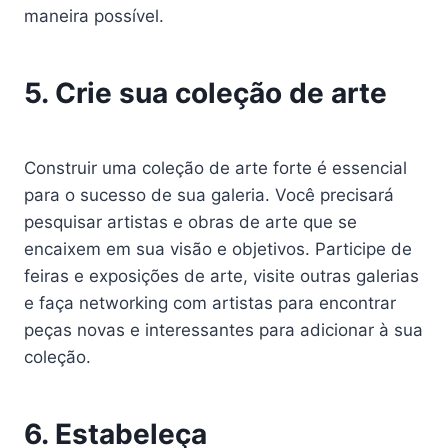
maneira possível.
5. Crie sua coleção de arte
Construir uma coleção de arte forte é essencial
para o sucesso de sua galeria. Você precisará
pesquisar artistas e obras de arte que se
encaixem em sua visão e objetivos. Participe de
feiras e exposições de arte, visite outras galerias
e faça networking com artistas para encontrar
peças novas e interessantes para adicionar à sua
coleção.
6. Estabeleça