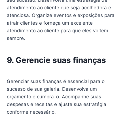
seu sucesso. Desenvolva uma estratégia de
atendimento ao cliente que seja acolhedora e
atenciosa. Organize eventos e exposições para
atrair clientes e forneça um excelente
atendimento ao cliente para que eles voltem
sempre.
9. Gerencie suas finanças
Gerenciar suas finanças é essencial para o
sucesso de sua galeria. Desenvolva um
orçamento e cumpra-o. Acompanhe suas
despesas e receitas e ajuste sua estratégia
conforme necessário.