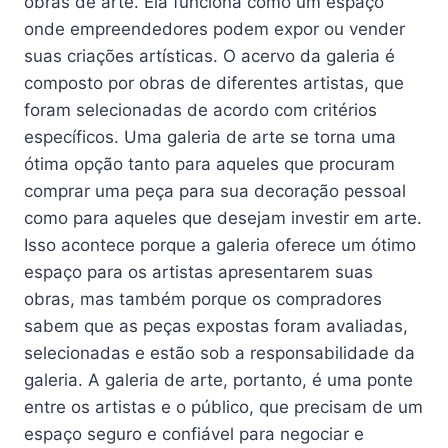
obras de arte. Ela funciona como um espaço
onde empreendedores podem expor ou vender
suas criações artísticas. O acervo da galeria é
composto por obras de diferentes artistas, que
foram selecionadas de acordo com critérios
específicos. Uma galeria de arte se torna uma
ótima opção tanto para aqueles que procuram
comprar uma peça para sua decoração pessoal
como para aqueles que desejam investir em arte.
Isso acontece porque a galeria oferece um ótimo
espaço para os artistas apresentarem suas
obras, mas também porque os compradores
sabem que as peças expostas foram avaliadas,
selecionadas e estão sob a responsabilidade da
galeria. A galeria de arte, portanto, é uma ponte
entre os artistas e o público, que precisam de um
espaço seguro e confiável para negociar e