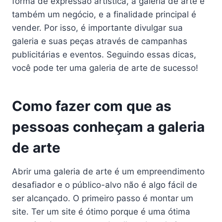
forma de expressão artística, a galeria de arte é
também um negócio, e a finalidade principal é
vender. Por isso, é importante divulgar sua
galeria e suas peças através de campanhas
publicitárias e eventos. Seguindo essas dicas,
você pode ter uma galeria de arte de sucesso!
Como fazer com que as
pessoas conheçam a galeria
de arte
Abrir uma galeria de arte é um empreendimento
desafiador e o público-alvo não é algo fácil de
ser alcançado. O primeiro passo é montar um
site. Ter um site é ótimo porque é uma ótima