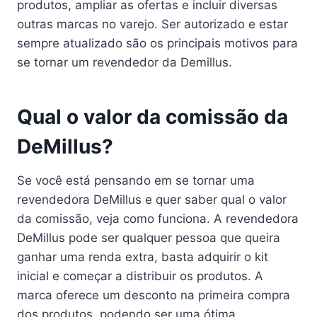
produtos, ampliar as ofertas e incluir diversas
outras marcas no varejo. Ser autorizado e estar
sempre atualizado são os principais motivos para
se tornar um revendedor da Demillus.
Qual o valor da comissão da
DeMillus?
Se você está pensando em se tornar uma
revendedora DeMillus e quer saber qual o valor
da comissão, veja como funciona. A revendedora
DeMillus pode ser qualquer pessoa que queira
ganhar uma renda extra, basta adquirir o kit
inicial e começar a distribuir os produtos. A
marca oferece um desconto na primeira compra
dos produtos, podendo ser uma ótima