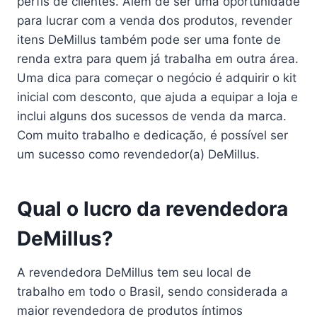
perfis de clientes. Além de ser uma oportunidade
para lucrar com a venda dos produtos, revender
itens DeMillus também pode ser uma fonte de
renda extra para quem já trabalha em outra área.
Uma dica para começar o negócio é adquirir o kit
inicial com desconto, que ajuda a equipar a loja e
inclui alguns dos sucessos de venda da marca.
Com muito trabalho e dedicação, é possível ser
um sucesso como revendedor(a) DeMillus.
Qual o lucro da revendedora
DeMillus?
A revendedora DeMillus tem seu local de
trabalho em todo o Brasil, sendo considerada a
maior revendedora de produtos íntimos