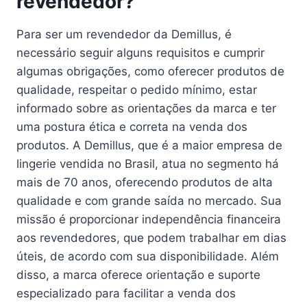
revendedor?
Para ser um revendedor da Demillus, é
necessário seguir alguns requisitos e cumprir
algumas obrigações, como oferecer produtos de
qualidade, respeitar o pedido mínimo, estar
informado sobre as orientações da marca e ter
uma postura ética e correta na venda dos
produtos. A Demillus, que é a maior empresa de
lingerie vendida no Brasil, atua no segmento há
mais de 70 anos, oferecendo produtos de alta
qualidade e com grande saída no mercado. Sua
missão é proporcionar independência financeira
aos revendedores, que podem trabalhar em dias
úteis, de acordo com sua disponibilidade. Além
disso, a marca oferece orientação e suporte
especializado para facilitar a venda dos