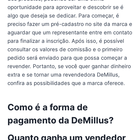
oportunidade para aproveitar e descobrir se é
algo que deseja se dedicar. Para começar, é
preciso fazer um pré-cadastro no site da marca e
aguardar que um representante entre em contato
para finalizar a inscrição. Após isso, é possível
consultar os valores de comissão e o primeiro
pedido será enviado para que possa começar a
revender. Portanto, se você quer ganhar dinheiro
extra e se tornar uma revendedora DeMillus,
confira as possibilidades que a marca oferece.
Como é a forma de
pagamento da DeMillus?
Quanto ganha um vendedor