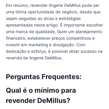
Em resumo, revender lingerie DeMillus pode ser
uma ótima oportunidade de negócio, desde que
sejam seguidas as dicas e estratégias
apresentadas neste artigo. É importante escolher
uma marca de qualidade, fazer um planejamento
financeiro, estabelecer preços competitivos e
investir em marketing e divulgação. Com
dedicação e esforço, é possível obter sucesso na
revenda de lingerie DeMillus.
Perguntas Frequentes:
Qual é o mínimo para
revender DeMillus?