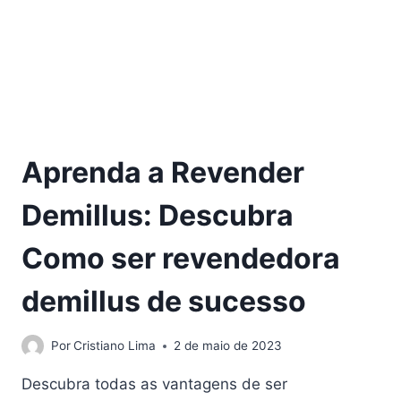
Aprenda a Revender
Demillus: Descubra
Como ser revendedora
demillus de sucesso
Por
Cristiano Lima
2 de maio de 2023
Descubra todas as vantagens de ser