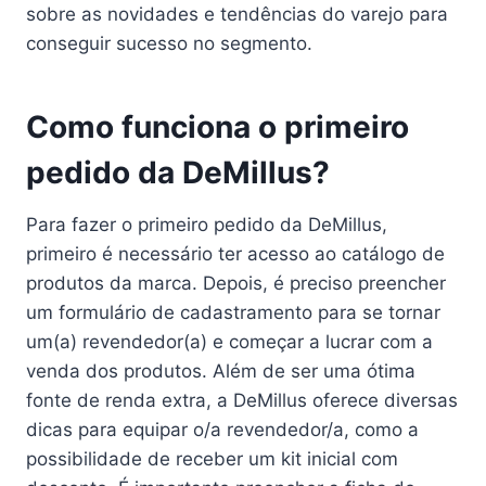
sobre as novidades e tendências do varejo para
conseguir sucesso no segmento.
Como funciona o primeiro
pedido da DeMillus?
Para fazer o primeiro pedido da DeMillus,
primeiro é necessário ter acesso ao catálogo de
produtos da marca. Depois, é preciso preencher
um formulário de cadastramento para se tornar
um(a) revendedor(a) e começar a lucrar com a
venda dos produtos. Além de ser uma ótima
fonte de renda extra, a DeMillus oferece diversas
dicas para equipar o/a revendedor/a, como a
possibilidade de receber um kit inicial com