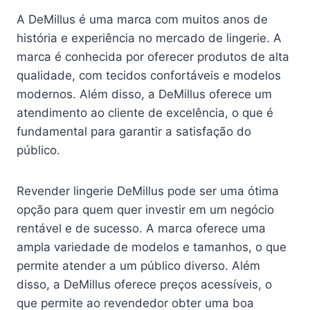
A DeMillus é uma marca com muitos anos de
história e experiência no mercado de lingerie. A
marca é conhecida por oferecer produtos de alta
qualidade, com tecidos confortáveis e modelos
modernos. Além disso, a DeMillus oferece um
atendimento ao cliente de excelência, o que é
fundamental para garantir a satisfação do
público.
Revender lingerie DeMillus pode ser uma ótima
opção para quem quer investir em um negócio
rentável e de sucesso. A marca oferece uma
ampla variedade de modelos e tamanhos, o que
permite atender a um público diverso. Além
disso, a DeMillus oferece preços acessíveis, o
que permite ao revendedor obter uma boa