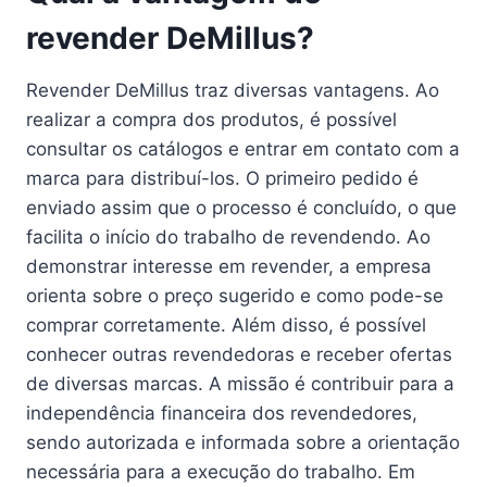
revender DeMillus?
Revender DeMillus traz diversas vantagens. Ao
realizar a compra dos produtos, é possível
consultar os catálogos e entrar em contato com a
marca para distribuí-los. O primeiro pedido é
enviado assim que o processo é concluído, o que
facilita o início do trabalho de revendendo. Ao
demonstrar interesse em revender, a empresa
orienta sobre o preço sugerido e como pode-se
comprar corretamente. Além disso, é possível
conhecer outras revendedoras e receber ofertas
de diversas marcas. A missão é contribuir para a
independência financeira dos revendedores,
sendo autorizada e informada sobre a orientação
necessária para a execução do trabalho. Em