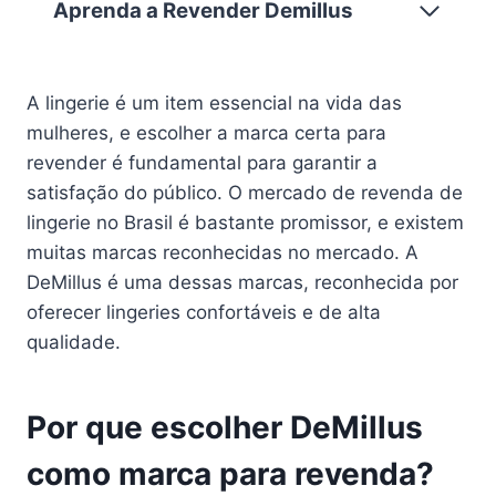
Aprenda a Revender Demillus
A lingerie é um item essencial na vida das
mulheres, e escolher a marca certa para
revender é fundamental para garantir a
satisfação do público. O mercado de revenda de
lingerie no Brasil é bastante promissor, e existem
muitas marcas reconhecidas no mercado. A
DeMillus é uma dessas marcas, reconhecida por
oferecer lingeries confortáveis e de alta
qualidade.
Por que escolher DeMillus
como marca para revenda?