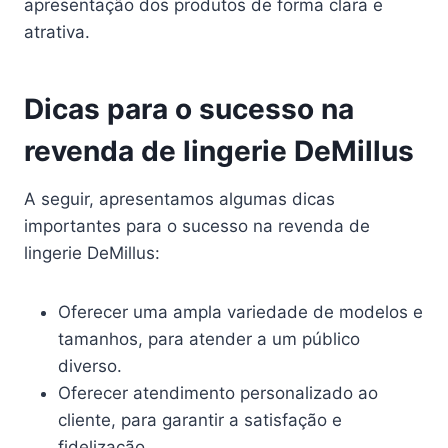
apresentação dos produtos de forma clara e
atrativa.
Dicas para o sucesso na
revenda de lingerie DeMillus
A seguir, apresentamos algumas dicas
importantes para o sucesso na revenda de
lingerie DeMillus:
Oferecer uma ampla variedade de modelos e
tamanhos, para atender a um público
diverso.
Oferecer atendimento personalizado ao
cliente, para garantir a satisfação e
fidelização.