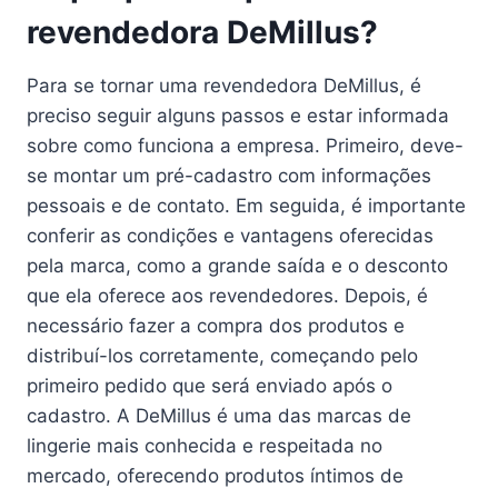
revendedora DeMillus?
Para se tornar uma revendedora DeMillus, é
preciso seguir alguns passos e estar informada
sobre como funciona a empresa. Primeiro, deve-
se montar um pré-cadastro com informações
pessoais e de contato. Em seguida, é importante
conferir as condições e vantagens oferecidas
pela marca, como a grande saída e o desconto
que ela oferece aos revendedores. Depois, é
necessário fazer a compra dos produtos e
distribuí-los corretamente, começando pelo
primeiro pedido que será enviado após o
cadastro. A DeMillus é uma das marcas de
lingerie mais conhecida e respeitada no
mercado, oferecendo produtos íntimos de