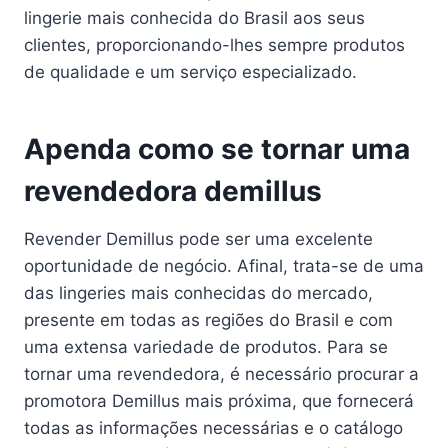
lingerie mais conhecida do Brasil aos seus
clientes, proporcionando-lhes sempre produtos
de qualidade e um serviço especializado.
Apenda como se tornar uma
revendedora demillus
Revender Demillus pode ser uma excelente
oportunidade de negócio. Afinal, trata-se de uma
das lingeries mais conhecidas do mercado,
presente em todas as regiões do Brasil e com
uma extensa variedade de produtos. Para se
tornar uma revendedora, é necessário procurar a
promotora Demillus mais próxima, que fornecerá
todas as informações necessárias e o catálogo