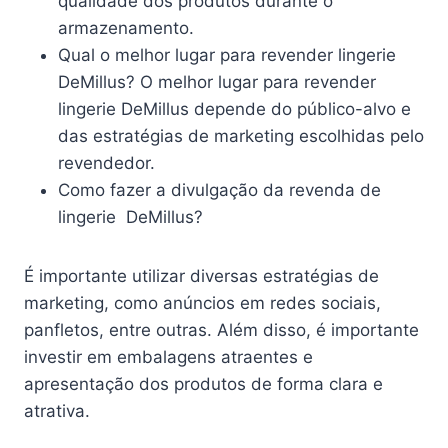
qualidade dos produtos durante o
armazenamento.
Qual o melhor lugar para revender lingerie
DeMillus? O melhor lugar para revender
lingerie DeMillus depende do público-alvo e
das estratégias de marketing escolhidas pelo
revendedor.
Como fazer a divulgação da revenda de
lingerie DeMillus?
É importante utilizar diversas estratégias de
marketing, como anúncios em redes sociais,
panfletos, entre outras. Além disso, é importante
investir em embalagens atraentes e
apresentação dos produtos de forma clara e
atrativa.