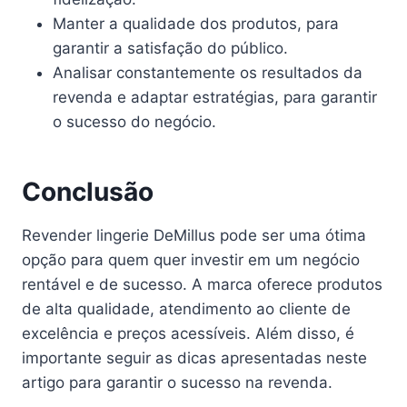
Manter a qualidade dos produtos, para
garantir a satisfação do público.
Analisar constantemente os resultados da
revenda e adaptar estratégias, para garantir
o sucesso do negócio.
Conclusão
Revender lingerie DeMillus pode ser uma ótima
opção para quem quer investir em um negócio
rentável e de sucesso. A marca oferece produtos
de alta qualidade, atendimento ao cliente de
excelência e preços acessíveis. Além disso, é
importante seguir as dicas apresentadas neste
artigo para garantir o sucesso na revenda.