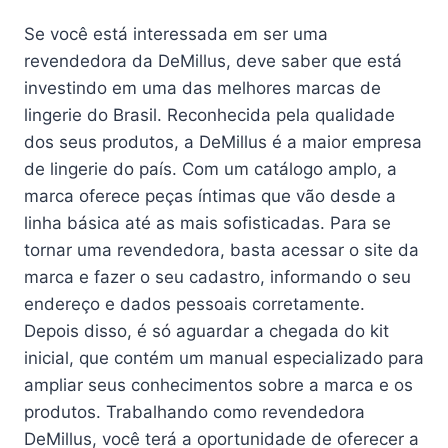
Se você está interessada em ser uma
revendedora da DeMillus, deve saber que está
investindo em uma das melhores marcas de
lingerie do Brasil. Reconhecida pela qualidade
dos seus produtos, a DeMillus é a maior empresa
de lingerie do país. Com um catálogo amplo, a
marca oferece peças íntimas que vão desde a
linha básica até as mais sofisticadas. Para se
tornar uma revendedora, basta acessar o site da
marca e fazer o seu cadastro, informando o seu
endereço e dados pessoais corretamente.
Depois disso, é só aguardar a chegada do kit
inicial, que contém um manual especializado para
ampliar seus conhecimentos sobre a marca e os
produtos. Trabalhando como revendedora
DeMillus, você terá a oportunidade de oferecer a