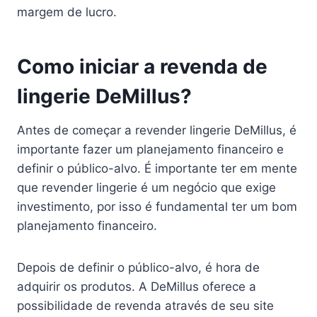
margem de lucro.
Como iniciar a revenda de
lingerie DeMillus?
Antes de começar a revender lingerie DeMillus, é
importante fazer um planejamento financeiro e
definir o público-alvo. É importante ter em mente
que revender lingerie é um negócio que exige
investimento, por isso é fundamental ter um bom
planejamento financeiro.
Depois de definir o público-alvo, é hora de
adquirir os produtos. A DeMillus oferece a
possibilidade de revenda através de seu site