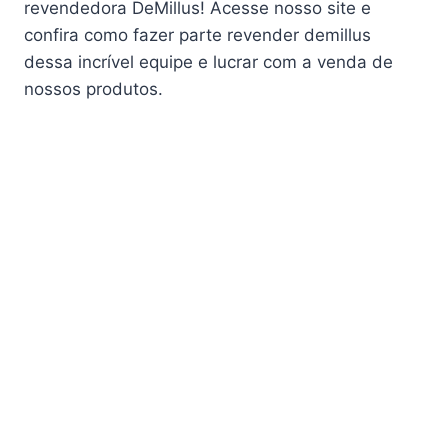
revendedora DeMillus! Acesse nosso site e
confira como fazer parte revender demillus
dessa incrível equipe e lucrar com a venda de
nossos produtos.