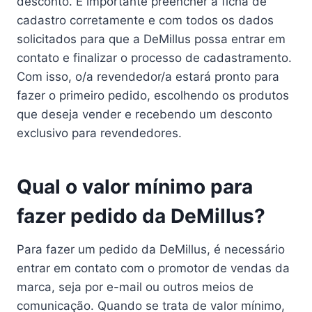
desconto. É importante preencher a ficha de
cadastro corretamente e com todos os dados
solicitados para que a DeMillus possa entrar em
contato e finalizar o processo de cadastramento.
Com isso, o/a revendedor/a estará pronto para
fazer o primeiro pedido, escolhendo os produtos
que deseja vender e recebendo um desconto
exclusivo para revendedores.
Qual o valor mínimo para
fazer pedido da DeMillus?
Para fazer um pedido da DeMillus, é necessário
entrar em contato com o promotor de vendas da
marca, seja por e-mail ou outros meios de
comunicação. Quando se trata de valor mínimo,