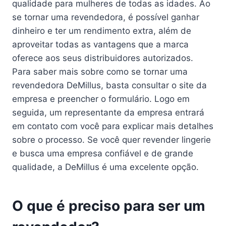
qualidade para mulheres de todas as idades. Ao
se tornar uma revendedora, é possível ganhar
dinheiro e ter um rendimento extra, além de
aproveitar todas as vantagens que a marca
oferece aos seus distribuidores autorizados.
Para saber mais sobre como se tornar uma
revendedora DeMillus, basta consultar o site da
empresa e preencher o formulário. Logo em
seguida, um representante da empresa entrará
em contato com você para explicar mais detalhes
sobre o processo. Se você quer revender lingerie
e busca uma empresa confiável e de grande
qualidade, a DeMillus é uma excelente opção.
O que é preciso para ser um