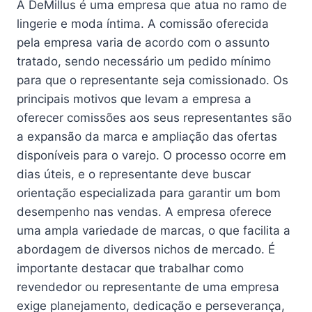
A DeMillus é uma empresa que atua no ramo de
lingerie e moda íntima. A comissão oferecida
pela empresa varia de acordo com o assunto
tratado, sendo necessário um pedido mínimo
para que o representante seja comissionado. Os
principais motivos que levam a empresa a
oferecer comissões aos seus representantes são
a expansão da marca e ampliação das ofertas
disponíveis para o varejo. O processo ocorre em
dias úteis, e o representante deve buscar
orientação especializada para garantir um bom
desempenho nas vendas. A empresa oferece
uma ampla variedade de marcas, o que facilita a
abordagem de diversos nichos de mercado. É
importante destacar que trabalhar como
revendedor ou representante de uma empresa
exige planejamento, dedicação e perseverança,