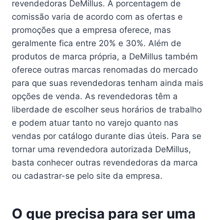
revendedoras DeMillus. A porcentagem de
comissão varia de acordo com as ofertas e
promoções que a empresa oferece, mas
geralmente fica entre 20% e 30%. Além de
produtos de marca própria, a DeMillus também
oferece outras marcas renomadas do mercado
para que suas revendedoras tenham ainda mais
opções de venda. As revendedoras têm a
liberdade de escolher seus horários de trabalho
e podem atuar tanto no varejo quanto nas
vendas por catálogo durante dias úteis. Para se
tornar uma revendedora autorizada DeMillus,
basta conhecer outras revendedoras da marca
ou cadastrar-se pelo site da empresa.
O que precisa para ser uma