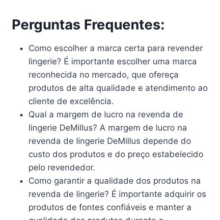
Perguntas Frequentes:
Como escolher a marca certa para revender
lingerie? É importante escolher uma marca
reconhecida no mercado, que ofereça
produtos de alta qualidade e atendimento ao
cliente de excelência.
Qual a margem de lucro na revenda de
lingerie DeMillus? A margem de lucro na
revenda de lingerie DeMillus depende do
custo dos produtos e do preço estabelecido
pelo revendedor.
Como garantir a qualidade dos produtos na
revenda de lingerie? É importante adquirir os
produtos de fontes confiáveis e manter a