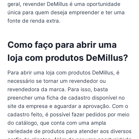
geral, revender DeMillus é uma oportunidade
única para quem deseja empreender e ter uma
fonte de renda extra.
Como faço para abrir uma
loja com produtos DeMillus?
Para abrir uma loja com produtos DeMillus, é
necessário se tornar um revendedor ou
revendedora da marca. Para isso, basta
preencher uma ficha de cadastro disponível no
site da empresa e aguardar a aprovação. Com o
cadastro feito, é possível fazer pedidos por meio
do catálogo, que conta com uma ampla
variedade de produtos para atender aos diversos