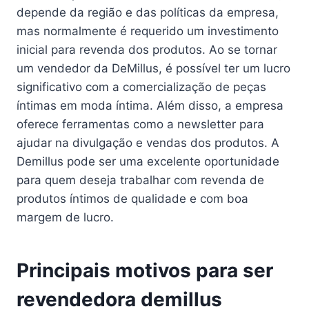
depende da região e das políticas da empresa,
mas normalmente é requerido um investimento
inicial para revenda dos produtos. Ao se tornar
um vendedor da DeMillus, é possível ter um lucro
significativo com a comercialização de peças
íntimas em moda íntima. Além disso, a empresa
oferece ferramentas como a newsletter para
ajudar na divulgação e vendas dos produtos. A
Demillus pode ser uma excelente oportunidade
para quem deseja trabalhar com revenda de
produtos íntimos de qualidade e com boa
margem de lucro.
Principais motivos para ser
revendedora demillus