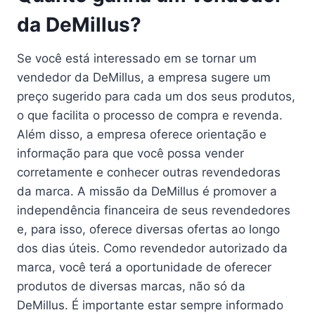
da DeMillus?
Se você está interessado em se tornar um
vendedor da DeMillus, a empresa sugere um
preço sugerido para cada um dos seus produtos,
o que facilita o processo de compra e revenda.
Além disso, a empresa oferece orientação e
informação para que você possa vender
corretamente e conhecer outras revendedoras
da marca. A missão da DeMillus é promover a
independência financeira de seus revendedores
e, para isso, oferece diversas ofertas ao longo
dos dias úteis. Como revendedor autorizado da
marca, você terá a oportunidade de oferecer
produtos de diversas marcas, não só da
DeMillus. É importante estar sempre informado