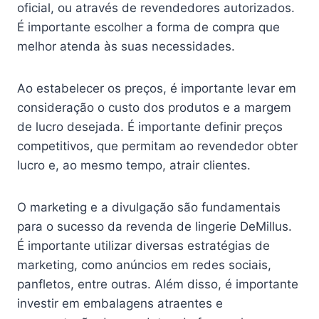
oficial, ou através de revendedores autorizados.
É importante escolher a forma de compra que
melhor atenda às suas necessidades.
Ao estabelecer os preços, é importante levar em
consideração o custo dos produtos e a margem
de lucro desejada. É importante definir preços
competitivos, que permitam ao revendedor obter
lucro e, ao mesmo tempo, atrair clientes.
O marketing e a divulgação são fundamentais
para o sucesso da revenda de lingerie DeMillus.
É importante utilizar diversas estratégias de
marketing, como anúncios em redes sociais,
panfletos, entre outras. Além disso, é importante
investir em embalagens atraentes e