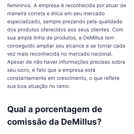
femininos. A empresa é reconhecida por atuar de
maneira correta e ética em seu mercado
especializado, sempre prezando pela qualidade
dos produtos oferecidos aos seus clientes. Com
sua ampla linha de produtos, a DeMillus tem
conseguido ampliar seu alcance e se tornar cada
vez mais reconhecida no mercado nacional.
Apesar de não haver informações precisas sobre
seu lucro, é fato que a empresa está
constantemente em crescimento, o que reflete
sua boa atuação no ramo.
Qual a porcentagem de
comissão da DeMillus?