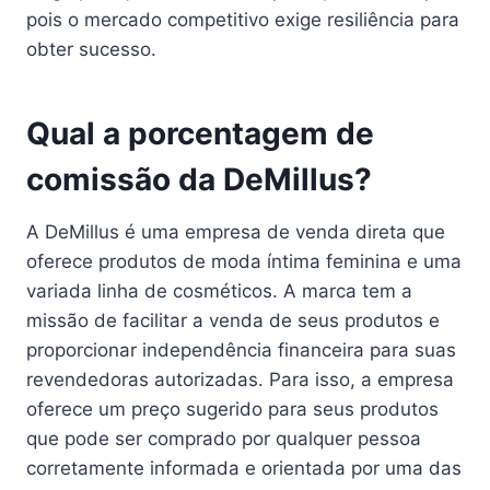
pois o mercado competitivo exige resiliência para
obter sucesso.
Qual a porcentagem de
comissão da DeMillus?
A DeMillus é uma empresa de venda direta que
oferece produtos de moda íntima feminina e uma
variada linha de cosméticos. A marca tem a
missão de facilitar a venda de seus produtos e
proporcionar independência financeira para suas
revendedoras autorizadas. Para isso, a empresa
oferece um preço sugerido para seus produtos
que pode ser comprado por qualquer pessoa
corretamente informada e orientada por uma das