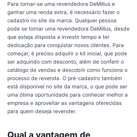
Para tornar-se uma revendedora DeMillus e
ganhar uma renda extra, é necessário fazer o
cadastro no site da marca. Qualquer pessoa
pode se tornar uma revendedora DeMillus, desde
que esteja disposta a investir tempo e ter
dedicação para conquistar novos clientes. Para
começar, é preciso adquirir o kit inicial, que pode
ser adquirido com desconto, além de conferir o
catálogo de vendas e descobrir como funciona o
processo de revenda. O pré-cadastro também
está disponível no site da marca, o que pode ser
uma ótima oportunidade para conhecer melhor a
empresa e aproveitar as vantagens oferecidas
para quem deseja revender.
Qual a vantagem de