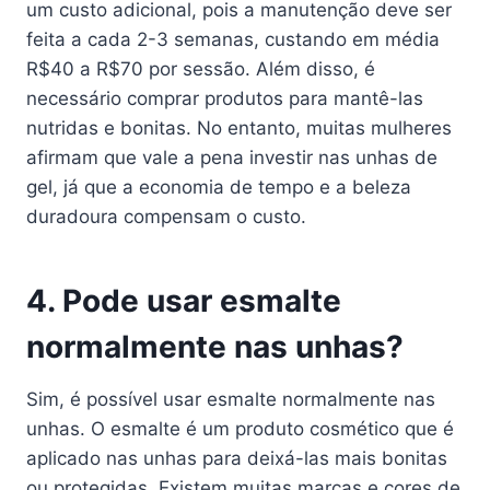
um custo adicional, pois a manutenção deve ser
feita a cada 2-3 semanas, custando em média
R$40 a R$70 por sessão. Além disso, é
necessário comprar produtos para mantê-las
nutridas e bonitas. No entanto, muitas mulheres
afirmam que vale a pena investir nas unhas de
gel, já que a economia de tempo e a beleza
duradoura compensam o custo.
4. Pode usar esmalte
normalmente nas unhas?
Sim, é possível usar esmalte normalmente nas
unhas. O esmalte é um produto cosmético que é
aplicado nas unhas para deixá-las mais bonitas
ou protegidas. Existem muitas marcas e cores de