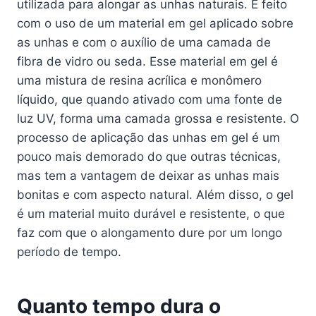
utilizada para alongar as unhas naturais. É feito
com o uso de um material em gel aplicado sobre
as unhas e com o auxílio de uma camada de
fibra de vidro ou seda. Esse material em gel é
uma mistura de resina acrílica e monômero
líquido, que quando ativado com uma fonte de
luz UV, forma uma camada grossa e resistente. O
processo de aplicação das unhas em gel é um
pouco mais demorado do que outras técnicas,
mas tem a vantagem de deixar as unhas mais
bonitas e com aspecto natural. Além disso, o gel
é um material muito durável e resistente, o que
faz com que o alongamento dure por um longo
período de tempo.
Quanto tempo dura o