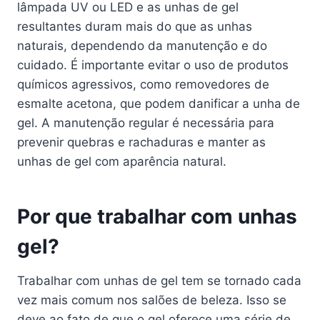
lâmpada UV ou LED e as unhas de gel
resultantes duram mais do que as unhas
naturais, dependendo da manutenção e do
cuidado. É importante evitar o uso de produtos
químicos agressivos, como removedores de
esmalte acetona, que podem danificar a unha de
gel. A manutenção regular é necessária para
prevenir quebras e rachaduras e manter as
unhas de gel com aparência natural.
Por que trabalhar com unhas
gel?
Trabalhar com unhas de gel tem se tornado cada
vez mais comum nos salões de beleza. Isso se
deve ao fato de que o gel oferece uma série de