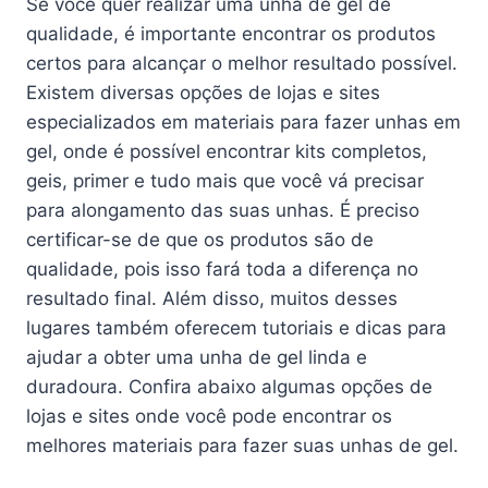
Se você quer realizar uma unha de gel de
qualidade, é importante encontrar os produtos
certos para alcançar o melhor resultado possível.
Existem diversas opções de lojas e sites
especializados em materiais para fazer unhas em
gel, onde é possível encontrar kits completos,
geis, primer e tudo mais que você vá precisar
para alongamento das suas unhas. É preciso
certificar-se de que os produtos são de
qualidade, pois isso fará toda a diferença no
resultado final. Além disso, muitos desses
lugares também oferecem tutoriais e dicas para
ajudar a obter uma unha de gel linda e
duradoura. Confira abaixo algumas opções de
lojas e sites onde você pode encontrar os
melhores materiais para fazer suas unhas de gel.