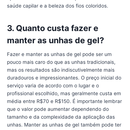
saúde capilar e a beleza dos fios coloridos.
3. Quanto custa fazer e
manter as unhas de gel?
Fazer e manter as unhas de gel pode ser um
pouco mais caro do que as unhas tradicionais,
mas os resultados são indiscutivelmente mais
duradouros e impressionantes. O preço inicial do
serviço varia de acordo com o lugar e o
profissional escolhido, mas geralmente custa em
média entre R$70 e R$150. É importante lembrar
que o valor pode aumentar dependendo do
tamanho e da complexidade da aplicação das
unhas. Manter as unhas de gel também pode ter