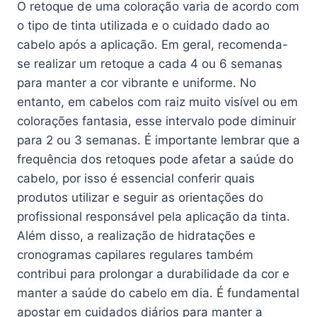
O retoque de uma coloração varia de acordo com
o tipo de tinta utilizada e o cuidado dado ao
cabelo após a aplicação. Em geral, recomenda-
se realizar um retoque a cada 4 ou 6 semanas
para manter a cor vibrante e uniforme. No
entanto, em cabelos com raiz muito visível ou em
colorações fantasia, esse intervalo pode diminuir
para 2 ou 3 semanas. É importante lembrar que a
frequência dos retoques pode afetar a saúde do
cabelo, por isso é essencial conferir quais
produtos utilizar e seguir as orientações do
profissional responsável pela aplicação da tinta.
Além disso, a realização de hidratações e
cronogramas capilares regulares também
contribui para prolongar a durabilidade da cor e
manter a saúde do cabelo em dia. É fundamental
apostar em cuidados diários para manter a