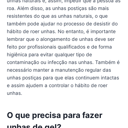
unhas naturais e, assim, impedir que a pessoa as
roa. Além disso, as unhas postiças são mais
resistentes do que as unhas naturais, o que
também pode ajudar no processo de desistir do
hábito de roer unhas. No entanto, é importante
lembrar que o alongamento de unhas deve ser
feito por profissionais qualificados e de forma
higiênica para evitar qualquer tipo de
contaminação ou infecção nas unhas. Também é
necessário manter a manutenção regular das
unhas postiças para que elas continuem intactas
e assim ajudem a controlar o hábito de roer
unhas.
O que precisa para fazer
unhas de gel?