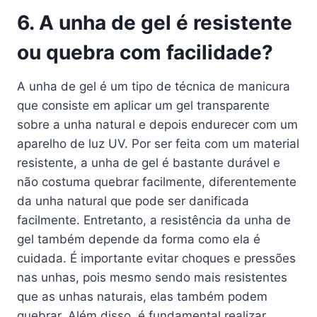
6. A unha de gel é resistente
ou quebra com facilidade?
A unha de gel é um tipo de técnica de manicura
que consiste em aplicar um gel transparente
sobre a unha natural e depois endurecer com um
aparelho de luz UV. Por ser feita com um material
resistente, a unha de gel é bastante durável e
não costuma quebrar facilmente, diferentemente
da unha natural que pode ser danificada
facilmente. Entretanto, a resistência da unha de
gel também depende da forma como ela é
cuidada. É importante evitar choques e pressões
nas unhas, pois mesmo sendo mais resistentes
que as unhas naturais, elas também podem
quebrar. Além disso, é fundamental realizar