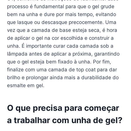
processo é fundamental para que o gel grude
bem na unha e dure por mais tempo, evitando
que lasque ou descasque precocemente. Uma
vez que a camada de base esteja seca, é hora
de aplicar o gel na cor escolhida e construir a
unha. É importante curar cada camada sob a
lâmpada antes de aplicar a próxima, garantindo
que o gel esteja bem fixado à unha. Por fim,
finalize com uma camada de top coat para dar
brilho e prolongar ainda mais a durabilidade do
esmalte em gel.
O que precisa para começar
a trabalhar com unha de gel?