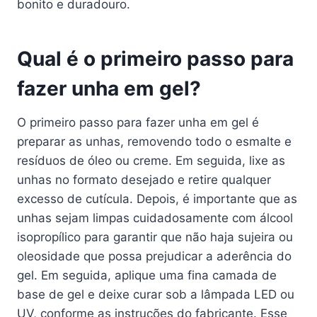
bonito e duradouro.
Qual é o primeiro passo para
fazer unha em gel?
O primeiro passo para fazer unha em gel é
preparar as unhas, removendo todo o esmalte e
resíduos de óleo ou creme. Em seguida, lixe as
unhas no formato desejado e retire qualquer
excesso de cutícula. Depois, é importante que as
unhas sejam limpas cuidadosamente com álcool
isopropílico para garantir que não haja sujeira ou
oleosidade que possa prejudicar a aderência do
gel. Em seguida, aplique uma fina camada de
base de gel e deixe curar sob a lâmpada LED ou
UV, conforme as instruções do fabricante. Esse