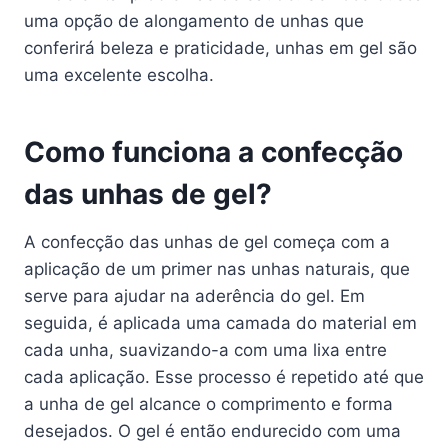
uma opção de alongamento de unhas que
conferirá beleza e praticidade, unhas em gel são
uma excelente escolha.
Como funciona a confecção
das unhas de gel?
A confecção das unhas de gel começa com a
aplicação de um primer nas unhas naturais, que
serve para ajudar na aderência do gel. Em
seguida, é aplicada uma camada do material em
cada unha, suavizando-a com uma lixa entre
cada aplicação. Esse processo é repetido até que
a unha de gel alcance o comprimento e forma
desejados. O gel é então endurecido com uma