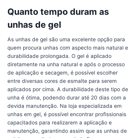
Quanto tempo duram as
unhas de gel
As unhas de gel são uma excelente opção para
quem procura unhas com aspecto mais natural e
durabilidade prolongada. O gel é aplicado
diretamente na unha natural e após o processo
de aplicação e secagem, é possível escolher
entre diversas cores de esmalte para serem
aplicados por cima. A durabilidade deste tipo de
unha é ótima, podendo durar até 20 dias com a
devida manutenção. Na loja especializada em
unhas em gel, é possível encontrar profissionais
capacitados para realizarem a aplicação e
manutenção, garantindo assim que as unhas de