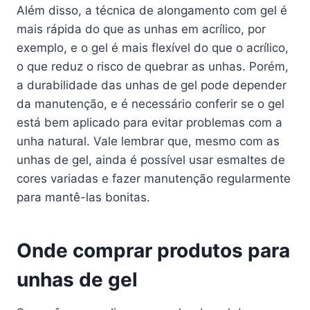
Além disso, a técnica de alongamento com gel é
mais rápida do que as unhas em acrílico, por
exemplo, e o gel é mais flexível do que o acrílico,
o que reduz o risco de quebrar as unhas. Porém,
a durabilidade das unhas de gel pode depender
da manutenção, e é necessário conferir se o gel
está bem aplicado para evitar problemas com a
unha natural. Vale lembrar que, mesmo com as
unhas de gel, ainda é possível usar esmaltes de
cores variadas e fazer manutenção regularmente
para mantê-las bonitas.
Onde comprar produtos para
unhas de gel