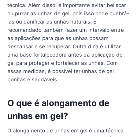
técnica. Além disso, é importante evitar beliscar
ou puxar as unhas de gel, pois isso pode quebrá-
las ou danificar as unhas naturais. É
recomendado também fazer um intervalo entre
as aplicações para que as unhas possam
descansar e se recuperar. Outra dica é utilizar
uma base fortalecedora antes da aplicação do
gel para proteger e fortalecer as unhas. Com
essas medidas, é possível ter unhas de gel
bonitas e saudáveis.
O que é alongamento de
unhas em gel?
O alongamento de unhas em gel é uma técnica