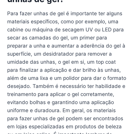
Para fazer unhas de gel é importante ter alguns
materiais específicos, como por exemplo, uma
cabine ou máquina de secagem UV ou LED para
secar as camadas do gel, um primer para
preparar a unha e aumentar a aderência do gel à
superfície, um desidratador para remover a
umidade das unhas, o gel em si, um top coat
para finalizar a aplicação e dar brilho às unhas,
além de uma lixa e um polidor para dar o formato
desejado. Também é necessário ter habilidade e
treinamento para aplicar o gel corretamente,
evitando bolhas e garantindo uma aplicação
uniforme e duradoura. Em geral, os materiais
para fazer unhas de gel podem ser encontrados
em lojas especializadas em produtos de beleza