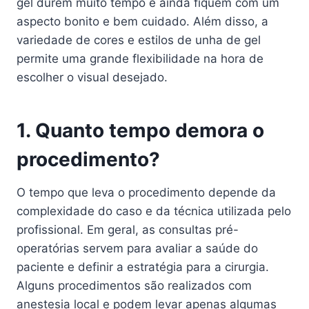
gel durem muito tempo e ainda fiquem com um
aspecto bonito e bem cuidado. Além disso, a
variedade de cores e estilos de unha de gel
permite uma grande flexibilidade na hora de
escolher o visual desejado.
1. Quanto tempo demora o
procedimento?
O tempo que leva o procedimento depende da
complexidade do caso e da técnica utilizada pelo
profissional. Em geral, as consultas pré-
operatórias servem para avaliar a saúde do
paciente e definir a estratégia para a cirurgia.
Alguns procedimentos são realizados com
anestesia local e podem levar apenas algumas