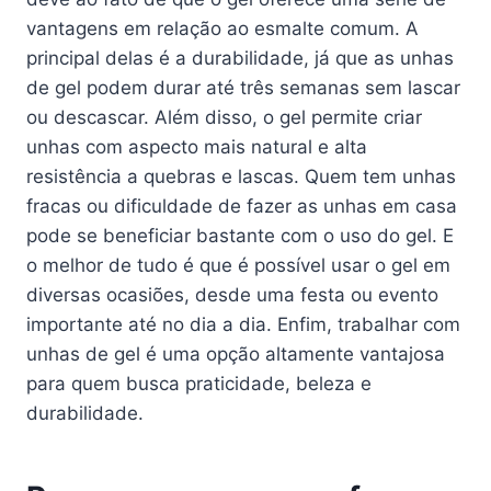
vantagens em relação ao esmalte comum. A
principal delas é a durabilidade, já que as unhas
de gel podem durar até três semanas sem lascar
ou descascar. Além disso, o gel permite criar
unhas com aspecto mais natural e alta
resistência a quebras e lascas. Quem tem unhas
fracas ou dificuldade de fazer as unhas em casa
pode se beneficiar bastante com o uso do gel. E
o melhor de tudo é que é possível usar o gel em
diversas ocasiões, desde uma festa ou evento
importante até no dia a dia. Enfim, trabalhar com
unhas de gel é uma opção altamente vantajosa
para quem busca praticidade, beleza e
durabilidade.