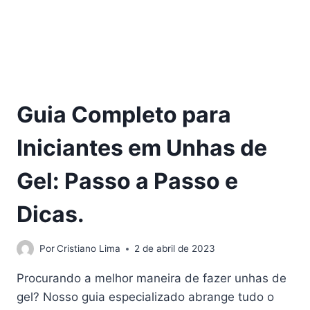
Guia Completo para
Iniciantes em Unhas de
Gel: Passo a Passo e
Dicas.
Por
Cristiano Lima
2 de abril de 2023
Procurando a melhor maneira de fazer unhas de
gel? Nosso guia especializado abrange tudo o