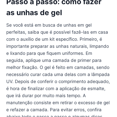
Passo a passo: como fazer
as unhas de gel
Se você está em busca de unhas em gel
perfeitas, saiba que é possível fazê-las em casa
com o auxílio de um kit específico. Primeiro, é
importante preparar as unhas naturais, limpando
e lixando para que fiquem uniformes. Em
seguida, aplique uma camada de primer para
melhor fixação. O gel é feito em camadas, sendo
necessário curar cada uma delas com a lâmpada
UV. Depois de conferir o comprimento adequado,
é hora de finalizar com a aplicação de esmalte,
que irá durar por muito mais tempo. A
manutenção consiste em retirar o excesso de gel
e refazer a camada. Para evitar erros, confira
abaixo todo o passo a passo e algumas dicas