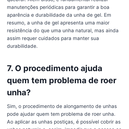
manutenções periódicas para garantir a boa
aparência e durabilidade da unha de gel. Em
resumo, a unha de gel apresenta uma maior
resistência do que uma unha natural, mas ainda
assim requer cuidados para manter sua
durabilidade.
7. O procedimento ajuda
quem tem problema de roer
unha?
Sim, o procedimento de alongamento de unhas
pode ajudar quem tem problema de roer unha.
Ao aplicar as unhas postiças, é possível cobrir as