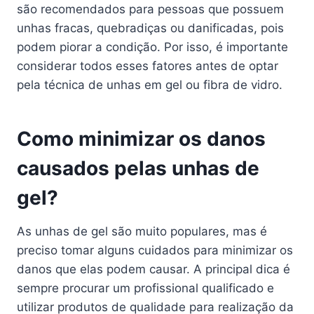
são recomendados para pessoas que possuem
unhas fracas, quebradiças ou danificadas, pois
podem piorar a condição. Por isso, é importante
considerar todos esses fatores antes de optar
pela técnica de unhas em gel ou fibra de vidro.
Como minimizar os danos
causados pelas unhas de
gel?
As unhas de gel são muito populares, mas é
preciso tomar alguns cuidados para minimizar os
danos que elas podem causar. A principal dica é
sempre procurar um profissional qualificado e
utilizar produtos de qualidade para realização da