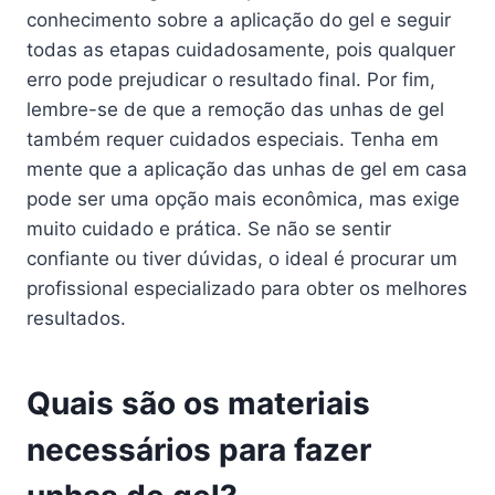
conhecimento sobre a aplicação do gel e seguir
todas as etapas cuidadosamente, pois qualquer
erro pode prejudicar o resultado final. Por fim,
lembre-se de que a remoção das unhas de gel
também requer cuidados especiais. Tenha em
mente que a aplicação das unhas de gel em casa
pode ser uma opção mais econômica, mas exige
muito cuidado e prática. Se não se sentir
confiante ou tiver dúvidas, o ideal é procurar um
profissional especializado para obter os melhores
resultados.
Quais são os materiais
necessários para fazer