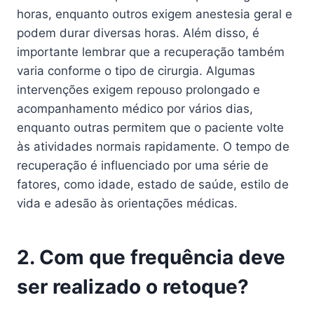
horas, enquanto outros exigem anestesia geral e
podem durar diversas horas. Além disso, é
importante lembrar que a recuperação também
varia conforme o tipo de cirurgia. Algumas
intervenções exigem repouso prolongado e
acompanhamento médico por vários dias,
enquanto outras permitem que o paciente volte
às atividades normais rapidamente. O tempo de
recuperação é influenciado por uma série de
fatores, como idade, estado de saúde, estilo de
vida e adesão às orientações médicas.
2. Com que frequência deve
ser realizado o retoque?