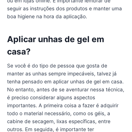
ou em lojas online. É importante lembrar de
seguir as instruções dos produtos e manter uma
boa higiene na hora da aplicação.
Aplicar unhas de gel em
casa?
Se você é do tipo de pessoa que gosta de
manter as unhas sempre impecáveis, talvez já
tenha pensado em aplicar unhas de gel em casa.
No entanto, antes de se aventurar nessa técnica,
é preciso considerar alguns aspectos
importantes. A primeira coisa a fazer é adquirir
todo o material necessário, como os géis, a
cabine de secagem, lixas específicas, entre
outros. Em seguida, é importante ter