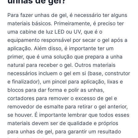
unhas de gel?
Para fazer unhas de gel, é necessário ter alguns
materiais básicos. Primeiramente, é preciso ter
uma cabine de luz LED ou UV, que é o
equipamento responsável por secar o gel após a
aplicação. Além disso, é importante ter um
primer, que é uma solução que prepara a unha
natural para receber o gel. Outros materiais
necessários incluem o gel em si (base, construtor
e finalizador), um pincel para aplicação, lixas e
blocos para dar forma e polir as unhas,
cortadores para remover o excesso de gel e
removedor de esmalte para retirar o gel anterior,
se houver. É importante lembrar que todos esses
materiais devem ser de qualidade e próprios
para unhas de gel, para garantir um resultado