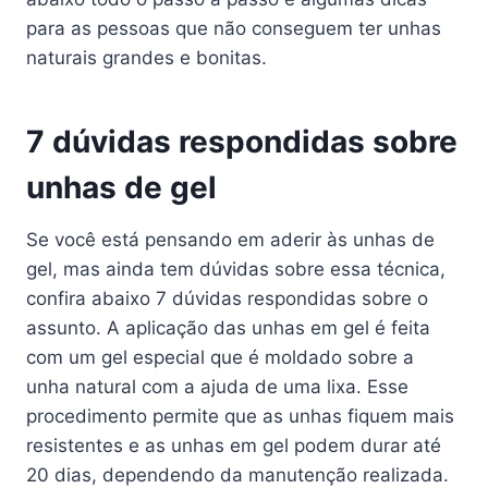
para as pessoas que não conseguem ter unhas
naturais grandes e bonitas.
7 dúvidas respondidas sobre
unhas de gel
Se você está pensando em aderir às unhas de
gel, mas ainda tem dúvidas sobre essa técnica,
confira abaixo 7 dúvidas respondidas sobre o
assunto. A aplicação das unhas em gel é feita
com um gel especial que é moldado sobre a
unha natural com a ajuda de uma lixa. Esse
procedimento permite que as unhas fiquem mais
resistentes e as unhas em gel podem durar até
20 dias, dependendo da manutenção realizada.