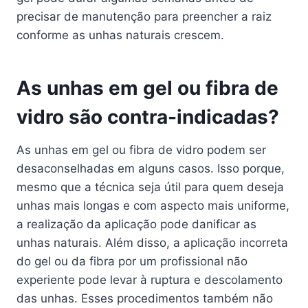
precisar de manutenção para preencher a raiz
conforme as unhas naturais crescem.
As unhas em gel ou fibra de
vidro são contra-indicadas?
As unhas em gel ou fibra de vidro podem ser
desaconselhadas em alguns casos. Isso porque,
mesmo que a técnica seja útil para quem deseja
unhas mais longas e com aspecto mais uniforme,
a realização da aplicação pode danificar as
unhas naturais. Além disso, a aplicação incorreta
do gel ou da fibra por um profissional não
experiente pode levar à ruptura e descolamento
das unhas. Esses procedimentos também não