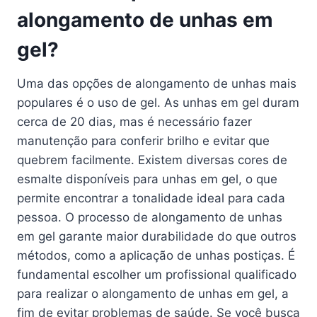
alongamento de unhas em
gel?
Uma das opções de alongamento de unhas mais
populares é o uso de gel. As unhas em gel duram
cerca de 20 dias, mas é necessário fazer
manutenção para conferir brilho e evitar que
quebrem facilmente. Existem diversas cores de
esmalte disponíveis para unhas em gel, o que
permite encontrar a tonalidade ideal para cada
pessoa. O processo de alongamento de unhas
em gel garante maior durabilidade do que outros
métodos, como a aplicação de unhas postiças. É
fundamental escolher um profissional qualificado
para realizar o alongamento de unhas em gel, a
fim de evitar problemas de saúde. Se você busca