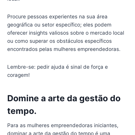
Procure pessoas experientes na sua área
geográfica ou setor específico; eles podem
oferecer insights valiosos sobre o mercado local
ou como superar os obstáculos específicos
encontrados pelas mulheres empreendedoras.
Lembre-se: pedir ajuda é sinal de força e
coragem!
Domine a arte da gestão do
tempo.
Para as mulheres empreendedoras iniciantes,
dominar a arte da gestão do tempo é uma