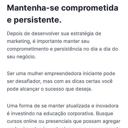
Mantenha-se comprometida
e persistente.
Depois de desenvolver sua estratégia de
marketing, é importante manter seu
comprometimento e persistência no dia a dia do
seu negócio.
Ser uma mulher empreendedora iniciante pode
ser desafiador, mas com as dicas certas você
pode alcançar o sucesso que deseja.
Uma forma de se manter atualizada e inovadora
é investindo na educação corporativa. Busque
cursos online ou presenciais que possam agregar