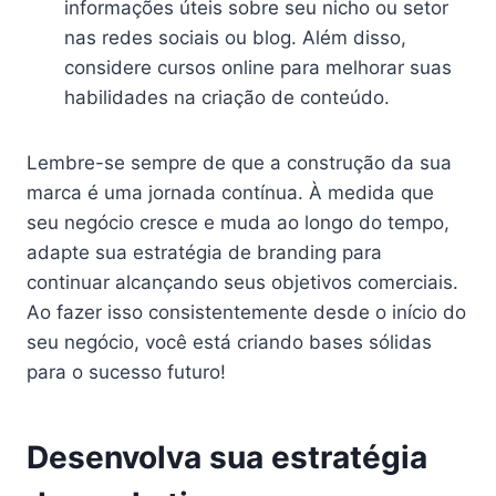
informações úteis sobre seu nicho ou setor
nas redes sociais ou blog. Além disso,
considere cursos online para melhorar suas
habilidades na criação de conteúdo.
Lembre-se sempre de que a construção da sua
marca é uma jornada contínua. À medida que
seu negócio cresce e muda ao longo do tempo,
adapte sua estratégia de branding para
continuar alcançando seus objetivos comerciais.
Ao fazer isso consistentemente desde o início do
seu negócio, você está criando bases sólidas
para o sucesso futuro!
Desenvolva sua estratégia