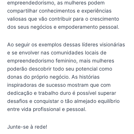
empreendedorismo, as mulheres podem
compartilhar conhecimentos e experiências
valiosas que vão contribuir para o crescimento
dos seus negócios e empoderamento pessoal.
Ao seguir os exemplos dessas líderes visionárias
e se envolver nas comunidades locais de
empreendedorismo feminino, mais mulheres
poderão descobrir todo seu potencial como
donas do próprio negócio. As histórias
inspiradoras de sucesso mostram que com
dedicação e trabalho duro é possível superar
desafios e conquistar o tão almejado equilíbrio
entre vida profissional e pessoal.
Junte-se à rede!