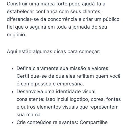
Construir uma marca forte pode ajudá-la a
estabelecer confiança com seus clientes,
diferenciar-se da concorrência e criar um público
fiel que o seguirá em toda a jornada do seu
negócio.
Aqui estão algumas dicas para começar:
Defina claramente sua missão e valores:
Certifique-se de que eles reflitam quem você
é como pessoa e empresária.
Desenvolva uma identidade visual
consistente: Isso inclui logotipo, cores, fontes
e outros elementos visuais que representem
sua marca.
Crie conteúdos relevantes: Compartilhe