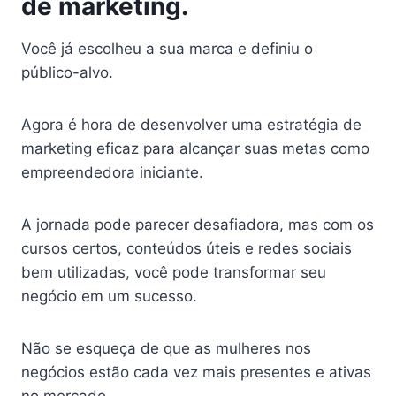
de marketing.
Você já escolheu a sua marca e definiu o
público-alvo.
Agora é hora de desenvolver uma estratégia de
marketing eficaz para alcançar suas metas como
empreendedora iniciante.
A jornada pode parecer desafiadora, mas com os
cursos certos, conteúdos úteis e redes sociais
bem utilizadas, você pode transformar seu
negócio em um sucesso.
Não se esqueça de que as mulheres nos
negócios estão cada vez mais presentes e ativas