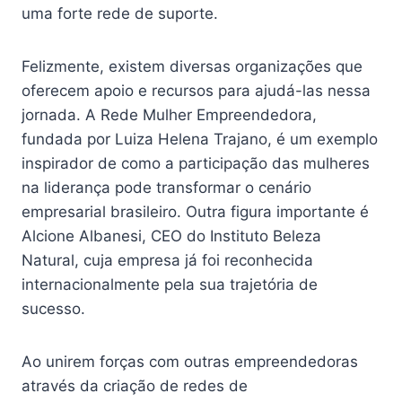
uma forte rede de suporte.
Felizmente, existem diversas organizações que
oferecem apoio e recursos para ajudá-las nessa
jornada. A Rede Mulher Empreendedora,
fundada por Luiza Helena Trajano, é um exemplo
inspirador de como a participação das mulheres
na liderança pode transformar o cenário
empresarial brasileiro. Outra figura importante é
Alcione Albanesi, CEO do Instituto Beleza
Natural, cuja empresa já foi reconhecida
internacionalmente pela sua trajetória de
sucesso.
Ao unirem forças com outras empreendedoras
através da criação de redes de