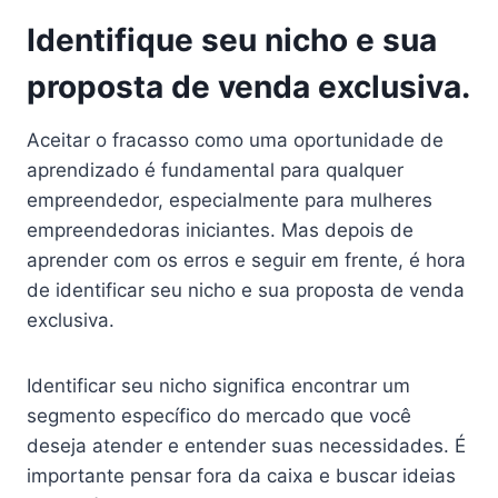
Identifique seu nicho e sua
proposta de venda exclusiva.
Aceitar o fracasso como uma oportunidade de
aprendizado é fundamental para qualquer
empreendedor, especialmente para mulheres
empreendedoras iniciantes. Mas depois de
aprender com os erros e seguir em frente, é hora
de identificar seu nicho e sua proposta de venda
exclusiva.
Identificar seu nicho significa encontrar um
segmento específico do mercado que você
deseja atender e entender suas necessidades. É
importante pensar fora da caixa e buscar ideias