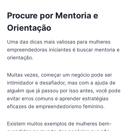
Procure por Mentoria e
Orientação
Uma das dicas mais valiosas para mulheres
empreendedoras iniciantes é buscar mentoria e
orientação.
Muitas vezes, começar um negócio pode ser
intimidador e desafiador, mas com a ajuda de
alguém que já passou por isso antes, você pode
evitar erros comuns e aprender estratégias
eficazes de empreendedorismo feminino.
Existem muitos exemplos de mulheres bem-