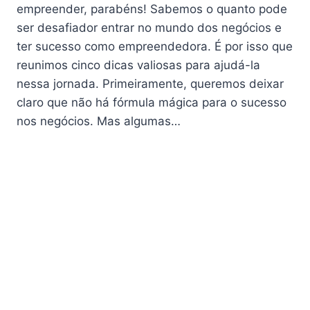
empreender, parabéns! Sabemos o quanto pode
ser desafiador entrar no mundo dos negócios e
ter sucesso como empreendedora. É por isso que
reunimos cinco dicas valiosas para ajudá-la
nessa jornada. Primeiramente, queremos deixar
claro que não há fórmula mágica para o sucesso
nos negócios. Mas algumas…