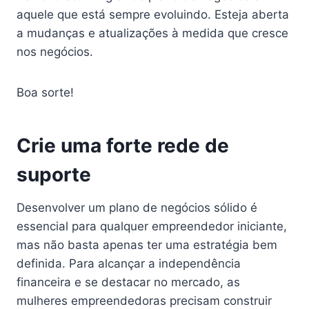
aquele que está sempre evoluindo. Esteja aberta
a mudanças e atualizações à medida que cresce
nos negócios.
Boa sorte!
Crie uma forte rede de
suporte
Desenvolver um plano de negócios sólido é
essencial para qualquer empreendedor iniciante,
mas não basta apenas ter uma estratégia bem
definida. Para alcançar a independência
financeira e se destacar no mercado, as
mulheres empreendedoras precisam construir