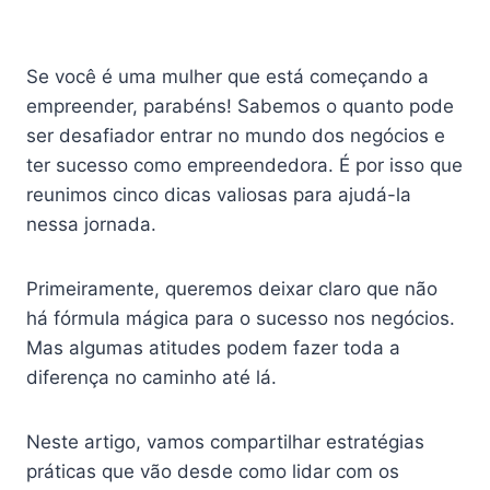
Se você é uma mulher que está começando a
empreender, parabéns! Sabemos o quanto pode
ser desafiador entrar no mundo dos negócios e
ter sucesso como empreendedora. É por isso que
reunimos cinco dicas valiosas para ajudá-la
nessa jornada.
Primeiramente, queremos deixar claro que não
há fórmula mágica para o sucesso nos negócios.
Mas algumas atitudes podem fazer toda a
diferença no caminho até lá.
Neste artigo, vamos compartilhar estratégias
práticas que vão desde como lidar com os