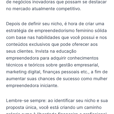
de negócios inovadoras que possam se destacar
no mercado atualmente competitivo.
Depois de definir seu nicho, é hora de criar uma
estratégia de empreendedorismo feminino sólida
com base nas habilidades que você possui e nos
conteúdos exclusivos que pode oferecer aos
seus clientes. Invista na educação
empreendedora para adquirir conhecimentos
técnicos e teóricos sobre gestão empresarial,
marketing digital, finanças pessoais etc., a fim de
aumentar suas chances de sucesso como mulher
empreendedora iniciante.
Lembre-se sempre: ao identificar seu nicho e sua
proposta única, você está criando um caminho