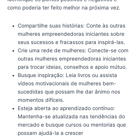
como poderia ter feito melhor na próxima vez.
Compartilhe suas histórias: Conte às outras
mulheres empreendedoras iniciantes sobre
seus sucessos e fracassos para inspirá-las.
Crie uma rede de mulheres: Conecte-se com
outras mulheres empreendedoras iniciantes
para trocar ideias, conselhos e apoio mútuo.
Busque inspiração: Leia livros ou assista
vídeos motivacionais de mulheres bem-
sucedidas que possam lhe dar ânimo nos
momentos difíceis.
Esteja aberta ao aprendizado contínuo:
Mantenha-se atualizada nas tendências do
mercado e busque cursos ou mentorias que
possam ajudá-la a crescer