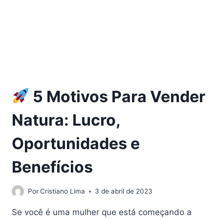
5 Motivos Para Vender
Natura: Lucro,
Oportunidades e
Benefícios
Por
Cristiano Lima
3 de abril de 2023
Se você é uma mulher que está começando a