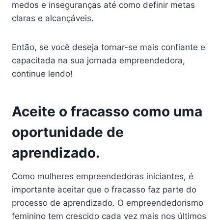
medos e inseguranças até como definir metas
claras e alcançáveis.
Então, se você deseja tornar-se mais confiante e
capacitada na sua jornada empreendedora,
continue lendo!
Aceite o fracasso como uma
oportunidade de
aprendizado.
Como mulheres empreendedoras iniciantes, é
importante aceitar que o fracasso faz parte do
processo de aprendizado. O empreendedorismo
feminino tem crescido cada vez mais nos últimos