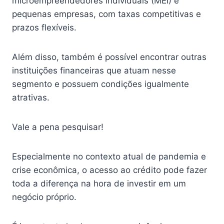
microempreendedores individuais (MEI) e
pequenas empresas, com taxas competitivas e
prazos flexíveis.
Além disso, também é possível encontrar outras
instituições financeiras que atuam nesse
segmento e possuem condições igualmente
atrativas.
Vale a pena pesquisar!
Especialmente no contexto atual de pandemia e
crise econômica, o acesso ao crédito pode fazer
toda a diferença na hora de investir em um
negócio próprio.