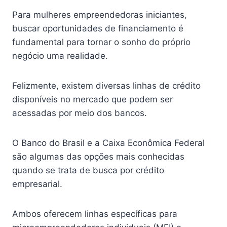
Para mulheres empreendedoras iniciantes,
buscar oportunidades de financiamento é
fundamental para tornar o sonho do próprio
negócio uma realidade.
Felizmente, existem diversas linhas de crédito
disponíveis no mercado que podem ser
acessadas por meio dos bancos.
O Banco do Brasil e a Caixa Econômica Federal
são algumas das opções mais conhecidas
quando se trata de busca por crédito
empresarial.
Ambos oferecem linhas específicas para