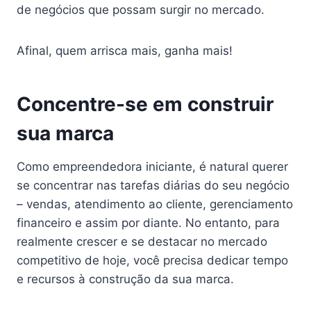
de negócios que possam surgir no mercado.
Afinal, quem arrisca mais, ganha mais!
Concentre-se em construir
sua marca
Como empreendedora iniciante, é natural querer
se concentrar nas tarefas diárias do seu negócio
– vendas, atendimento ao cliente, gerenciamento
financeiro e assim por diante. No entanto, para
realmente crescer e se destacar no mercado
competitivo de hoje, você precisa dedicar tempo
e recursos à construção da sua marca.