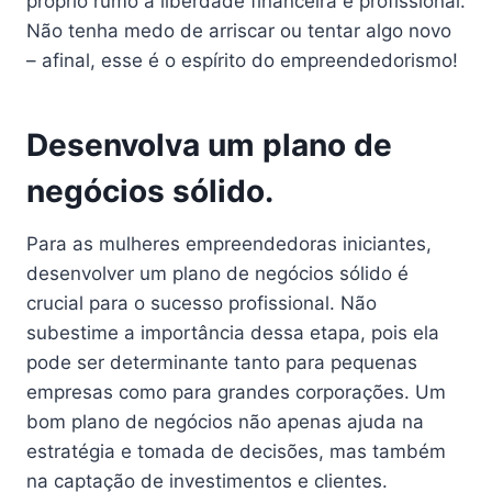
próprio rumo à liberdade financeira e profissional.
Não tenha medo de arriscar ou tentar algo novo
– afinal, esse é o espírito do empreendedorismo!
Desenvolva um plano de
negócios sólido.
Para as mulheres empreendedoras iniciantes,
desenvolver um plano de negócios sólido é
crucial para o sucesso profissional. Não
subestime a importância dessa etapa, pois ela
pode ser determinante tanto para pequenas
empresas como para grandes corporações. Um
bom plano de negócios não apenas ajuda na
estratégia e tomada de decisões, mas também
na captação de investimentos e clientes.