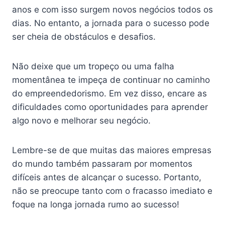
anos e com isso surgem novos negócios todos os
dias. No entanto, a jornada para o sucesso pode
ser cheia de obstáculos e desafios.
Não deixe que um tropeço ou uma falha
momentânea te impeça de continuar no caminho
do empreendedorismo. Em vez disso, encare as
dificuldades como oportunidades para aprender
algo novo e melhorar seu negócio.
Lembre-se de que muitas das maiores empresas
do mundo também passaram por momentos
difíceis antes de alcançar o sucesso. Portanto,
não se preocupe tanto com o fracasso imediato e
foque na longa jornada rumo ao sucesso!