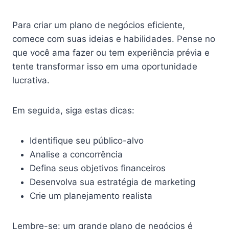
Para criar um plano de negócios eficiente,
comece com suas ideias e habilidades. Pense no
que você ama fazer ou tem experiência prévia e
tente transformar isso em uma oportunidade
lucrativa.
Em seguida, siga estas dicas:
Identifique seu público-alvo
Analise a concorrência
Defina seus objetivos financeiros
Desenvolva sua estratégia de marketing
Crie um planejamento realista
Lembre-se: um grande plano de negócios é