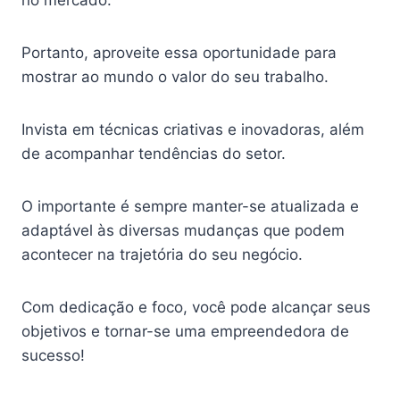
no mercado.
Portanto, aproveite essa oportunidade para
mostrar ao mundo o valor do seu trabalho.
Invista em técnicas criativas e inovadoras, além
de acompanhar tendências do setor.
O importante é sempre manter-se atualizada e
adaptável às diversas mudanças que podem
acontecer na trajetória do seu negócio.
Com dedicação e foco, você pode alcançar seus
objetivos e tornar-se uma empreendedora de
sucesso!