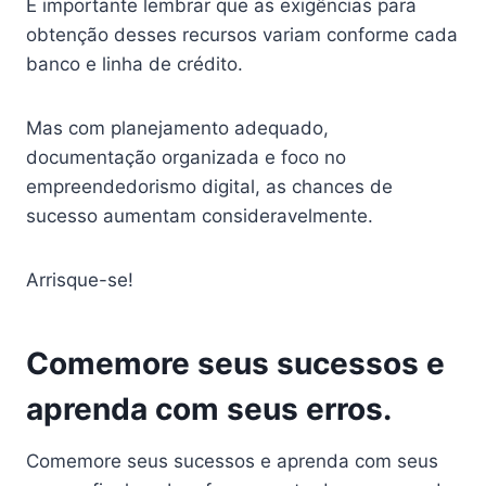
É importante lembrar que as exigências para
obtenção desses recursos variam conforme cada
banco e linha de crédito.
Mas com planejamento adequado,
documentação organizada e foco no
empreendedorismo digital, as chances de
sucesso aumentam consideravelmente.
Arrisque-se!
Comemore seus sucessos e
aprenda com seus erros.
Comemore seus sucessos e aprenda com seus