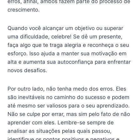
erros, afinal, ambos fazem parte do processo de
crescimento.
Quando você alcançar um objetivo ou superar
uma dificuldade, celebre! Se dê um presente,
faça algo que te traga alegria e reconheça o seu
esforço. Isso ajuda a manter sua motivação em
alta e aumenta sua autoconfiança para enfrentar
novos desafios.
Por outro lado, não tenha medo dos erros. Eles
são inevitáveis no caminho do sucesso e podem
até mesmo ser valiosos para o seu aprendizado.
Não se culpe por errar, mas sim pelo fato de não
aprender com eles. Lembre-se sempre de
analisar as situações pelas quais passou,
identifique os pontos positivos e negativos e