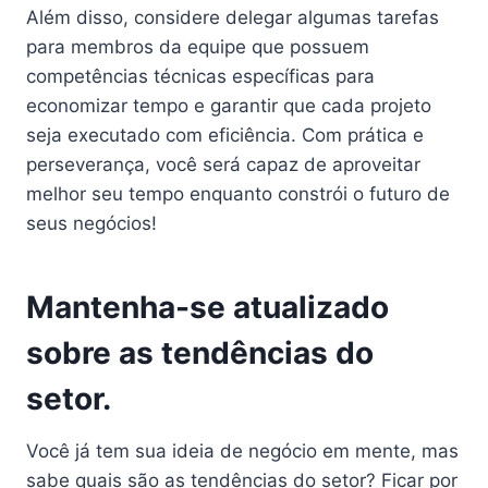
Além disso, considere delegar algumas tarefas
para membros da equipe que possuem
competências técnicas específicas para
economizar tempo e garantir que cada projeto
seja executado com eficiência. Com prática e
perseverança, você será capaz de aproveitar
melhor seu tempo enquanto constrói o futuro de
seus negócios!
Mantenha-se atualizado
sobre as tendências do
setor.
Você já tem sua ideia de negócio em mente, mas
sabe quais são as tendências do setor? Ficar por