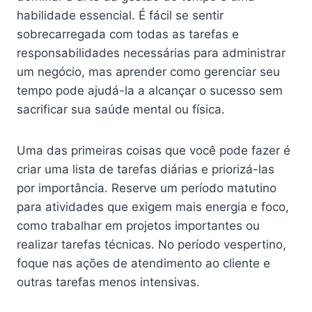
habilidade essencial. É fácil se sentir
sobrecarregada com todas as tarefas e
responsabilidades necessárias para administrar
um negócio, mas aprender como gerenciar seu
tempo pode ajudá-la a alcançar o sucesso sem
sacrificar sua saúde mental ou física.
Uma das primeiras coisas que você pode fazer é
criar uma lista de tarefas diárias e priorizá-las
por importância. Reserve um período matutino
para atividades que exigem mais energia e foco,
como trabalhar em projetos importantes ou
realizar tarefas técnicas. No período vespertino,
foque nas ações de atendimento ao cliente e
outras tarefas menos intensivas.