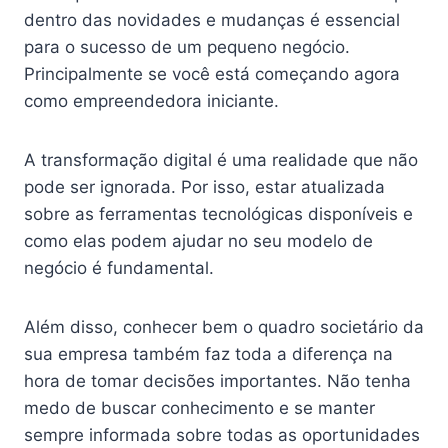
dentro das novidades e mudanças é essencial
para o sucesso de um pequeno negócio.
Principalmente se você está começando agora
como empreendedora iniciante.
A transformação digital é uma realidade que não
pode ser ignorada. Por isso, estar atualizada
sobre as ferramentas tecnológicas disponíveis e
como elas podem ajudar no seu modelo de
negócio é fundamental.
Além disso, conhecer bem o quadro societário da
sua empresa também faz toda a diferença na
hora de tomar decisões importantes. Não tenha
medo de buscar conhecimento e se manter
sempre informada sobre todas as oportunidades