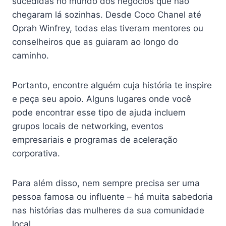
sucedidas no mundo dos negócios que não
chegaram lá sozinhas. Desde Coco Chanel até
Oprah Winfrey, todas elas tiveram mentores ou
conselheiros que as guiaram ao longo do
caminho.
Portanto, encontre alguém cuja história te inspire
e peça seu apoio. Alguns lugares onde você
pode encontrar esse tipo de ajuda incluem
grupos locais de networking, eventos
empresariais e programas de aceleração
corporativa.
Para além disso, nem sempre precisa ser uma
pessoa famosa ou influente – há muita sabedoria
nas histórias das mulheres da sua comunidade
local.